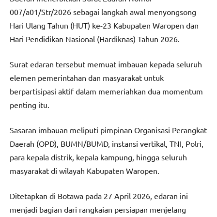
007/a01/Str/2026 sebagai langkah awal menyongsong
Hari Ulang Tahun (HUT) ke-23 Kabupaten Waropen dan
Hari Pendidikan Nasional (Hardiknas) Tahun 2026.
Surat edaran tersebut memuat imbauan kepada seluruh
elemen pemerintahan dan masyarakat untuk
berpartisipasi aktif dalam memeriahkan dua momentum
penting itu.
Sasaran imbauan meliputi pimpinan Organisasi Perangkat
Daerah (OPD), BUMN/BUMD, instansi vertikal, TNI, Polri,
para kepala distrik, kepala kampung, hingga seluruh
masyarakat di wilayah Kabupaten Waropen.
Ditetapkan di Botawa pada 27 April 2026, edaran ini
menjadi bagian dari rangkaian persiapan menjelang