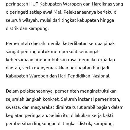
peringatan HUT Kabupaten Waropen dan Hardiknas yang
diperingati setiap awal Mei. Pelaksanaannya berlaku di
seluruh wilayah, mulai dari tingkat kabupaten hingga
distrik dan kampung.
Pemerintah daerah menilai keterlibatan semua pihak
sangat penting untuk memperkuat semangat
kebersamaan, menumbuhkan rasa memiliki terhadap
daerah, serta menyemarakkan peringatan hari jadi
Kabupaten Waropen dan Hari Pendidikan Nasional.
Dalam pelaksanaannya, pemerintah menginstruksikan
sejumlah langkah konkret. Seluruh instansi pemerintah,
swasta, dan masyarakat diminta turut ambil bagian dalam
kegiatan peringatan. Selain itu, dilakukan kerja bakti
pembersihan lingkungan di tingkat distrik, kampung,