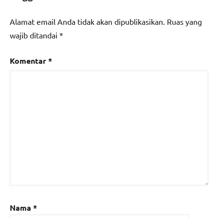
Alamat email Anda tidak akan dipublikasikan.
Ruas yang
wajib ditandai
*
Komentar
*
Nama
*