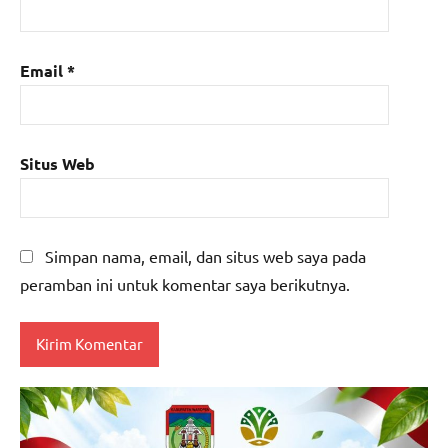
Email
*
Situs Web
Simpan nama, email, dan situs web saya pada
peramban ini untuk komentar saya berikutnya.