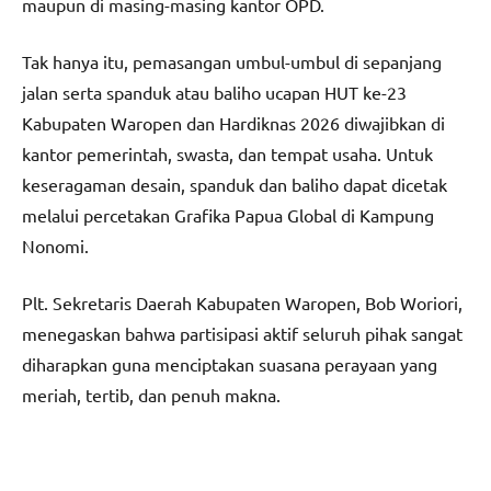
maupun di masing-masing kantor OPD.
Tak hanya itu, pemasangan umbul-umbul di sepanjang
jalan serta spanduk atau baliho ucapan HUT ke-23
Kabupaten Waropen dan Hardiknas 2026 diwajibkan di
kantor pemerintah, swasta, dan tempat usaha. Untuk
keseragaman desain, spanduk dan baliho dapat dicetak
melalui percetakan Grafika Papua Global di Kampung
Nonomi.
Plt. Sekretaris Daerah Kabupaten Waropen, Bob Woriori,
menegaskan bahwa partisipasi aktif seluruh pihak sangat
diharapkan guna menciptakan suasana perayaan yang
meriah, tertib, dan penuh makna.