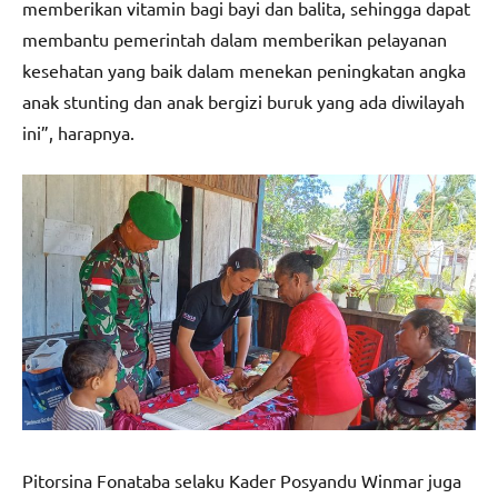
memberikan vitamin bagi bayi dan balita, sehingga dapat
membantu pemerintah dalam memberikan pelayanan
kesehatan yang baik dalam menekan peningkatan angka
anak stunting dan anak bergizi buruk yang ada diwilayah
ini”, harapnya.
Pitorsina Fonataba selaku Kader Posyandu Winmar juga