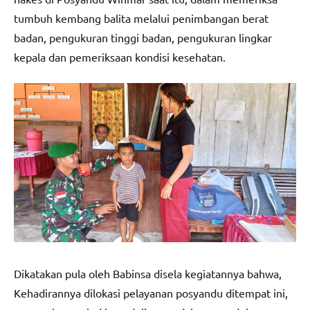
tumbuh kembang balita melalui penimbangan berat
badan, pengukuran tinggi badan, pengukuran lingkar
kepala dan pemeriksaan kondisi kesehatan.
Dikatakan pula oleh Babinsa disela kegiatannya bahwa,
Kehadirannya dilokasi pelayanan posyandu ditempat ini,