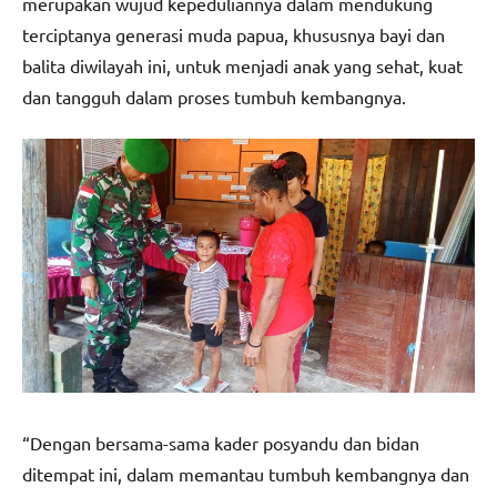
merupakan wujud kepeduliannya dalam mendukung
terciptanya generasi muda papua, khususnya bayi dan
balita diwilayah ini, untuk menjadi anak yang sehat, kuat
dan tangguh dalam proses tumbuh kembangnya.
“Dengan bersama-sama kader posyandu dan bidan
ditempat ini, dalam memantau tumbuh kembangnya dan