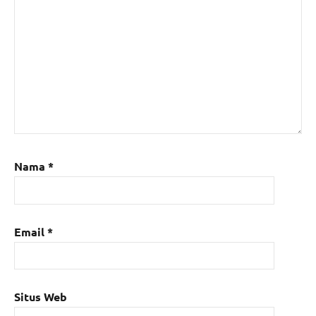
Nama
*
Email
*
Situs Web