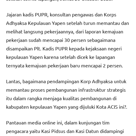
Jajaran kadis PUPR, konsultan pengawas dan Korps
Adhyaksa Kepulauan Yapen setelah turun memantau dan
melihat langsung pekerjaannya, dari laporan kemajuan
pekerjaan sudah mencapai 30 persen sebagaimana
disampaikan Plt. Kadis PUPR kepada kejaksaan negeri
kepulauan Yapen karena setelah dicek ke lapangan
ternyata kemajuan pekerjaan baru mencapai 2 persen.
Lantas, bagaimana pendampingan Korp Adhyaksa untuk
memantau proses pembangunan infrastruktur strategis
itu dalam rangka menjaga kualitas pembangunan di
kabupaten kepulauan Yapen yang dijuluki Kota ACIS ini?.
Pantauan media online ini, dalam kunjungan tim
pengacara yaitu Kasi Pidsus dan Kasi Datun didampingi