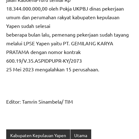
18.344.000.000,00 oleh Pokja UKPBJ dinas pekerjaan
umum dan perumahan rakyat kabupaten kepulauan
Yapen sudah selesai
beberapa bulan lalu, pemenang pekerjaan sudah tayang
melalui LPSE Yapen yaitu PT. GEMILANG KARYA
PRATAMA dengan nomor kontrak
600.19/V.35.ASPIDPUPR-KY/2073
25 Mei 2023 mengalahkan 15 perusahaan.
Editor: Tamrin Sinambela/ TIM
Kabupaten Kepulauan Yapen
Utama