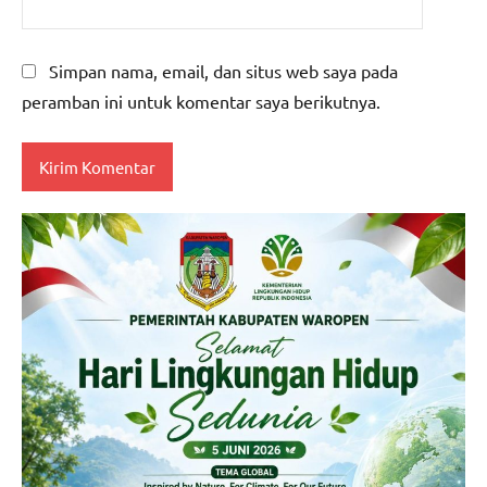
Simpan nama, email, dan situs web saya pada
peramban ini untuk komentar saya berikutnya.