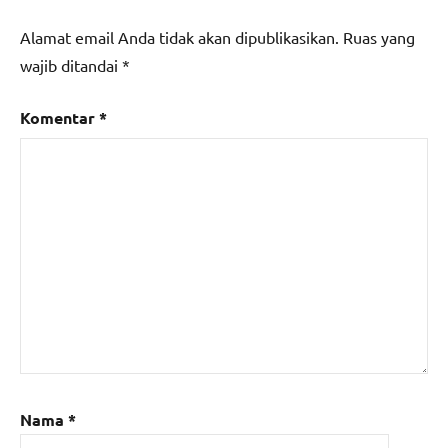
Alamat email Anda tidak akan dipublikasikan.
Ruas yang
wajib ditandai
*
Komentar
*
Nama
*