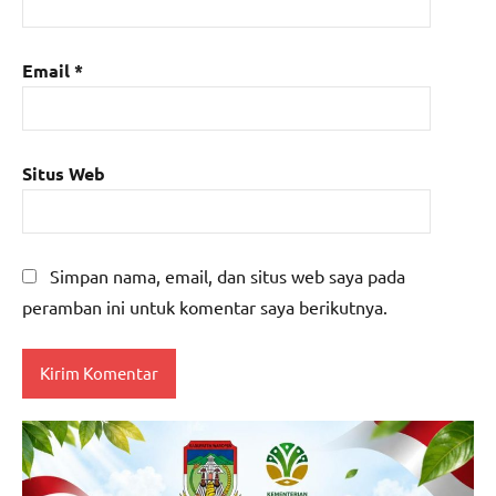
Email
*
Situs Web
Simpan nama, email, dan situs web saya pada
peramban ini untuk komentar saya berikutnya.