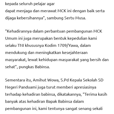
kepada seluruh pelajar agar
dapat menjaga dan merawat MCK ini dengan baik serta
dijaga kebersihannya”, sambung Sertu Musa.
“Kehadirannya dalam perbantuan pembangunan MCK
Umum ini juga merupakan bentuk kepedulian kami
selaku TNI khususnya Kodim 1709/Yawa, dalam
mendukung dan meningkatkan kesejahteraan
masyarakat, lewat kehidupan masyarakat yang bersih dan
sehat”, pungkas Babinsa.
Sementara itu, Amihut Wowa, S.Pd Kepala Sekolah SD
Negeri Panduami juga turut memberi apresiasinya
terhadap kehadiran babinsa, dikatakannya, “Terima kasih
banyak atas kehadiran Bapak Babinsa dalam
pembangunan ini, kami tentunya sangat senang sekali