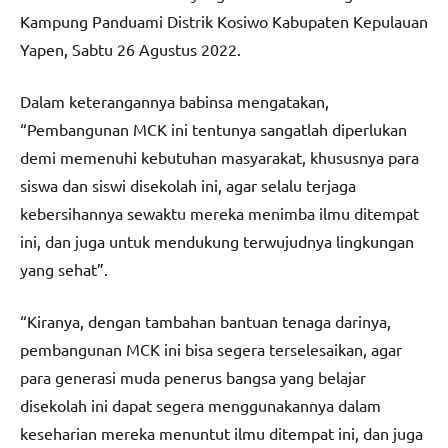
Kampung Panduami Distrik Kosiwo Kabupaten Kepulauan
Yapen, Sabtu 26 Agustus 2022.
Dalam keterangannya babinsa mengatakan,
“Pembangunan MCK ini tentunya sangatlah diperlukan
demi memenuhi kebutuhan masyarakat, khususnya para
siswa dan siswi disekolah ini, agar selalu terjaga
kebersihannya sewaktu mereka menimba ilmu ditempat
ini, dan juga untuk mendukung terwujudnya lingkungan
yang sehat”.
“Kiranya, dengan tambahan bantuan tenaga darinya,
pembangunan MCK ini bisa segera terselesaikan, agar
para generasi muda penerus bangsa yang belajar
disekolah ini dapat segera menggunakannya dalam
keseharian mereka menuntut ilmu ditempat ini, dan juga