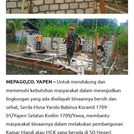
MEPAGO,CO. YAPEN –
Untuk mendukung dan
memenuhi kebutuhan masyarakat dalam mewujudkan
lingkungan yang ada diwilayah binaannya bersih dan
sehat, Serda Musa Yarolo Babinsa Koramil 1709-
01/Yapen Selatan Kodim 1709/Yawa, membantu
masyarakat binaannya dalam melakukan pembangunan
Kamar Mandi atau MCK yang berada di SD Negeri