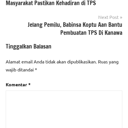
Masyarakat Pastikan Kehadiran di TPS
Next Post
Jelang Pemilu, Babinsa Koptu Aan Bantu
Pembuatan TPS Di Kanawa
Tinggalkan Balasan
Alamat email Anda tidak akan dipublikasikan.
Ruas yang
wajib ditandai
*
Komentar
*