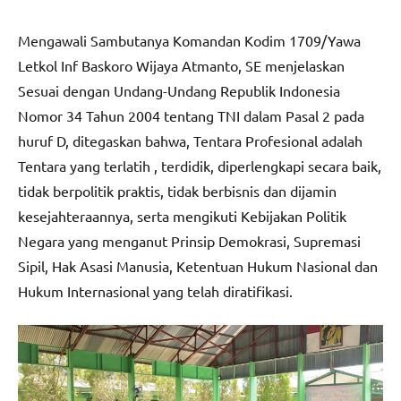
Mengawali Sambutanya Komandan Kodim 1709/Yawa
Letkol Inf Baskoro Wijaya Atmanto, SE menjelaskan
Sesuai dengan Undang-Undang Republik Indonesia
Nomor 34 Tahun 2004 tentang TNI dalam Pasal 2 pada
huruf D, ditegaskan bahwa, Tentara Profesional adalah
Tentara yang terlatih , terdidik, diperlengkapi secara baik,
tidak berpolitik praktis, tidak berbisnis dan dijamin
kesejahteraannya, serta mengikuti Kebijakan Politik
Negara yang menganut Prinsip Demokrasi, Supremasi
Sipil, Hak Asasi Manusia, Ketentuan Hukum Nasional dan
Hukum Internasional yang telah diratifikasi.