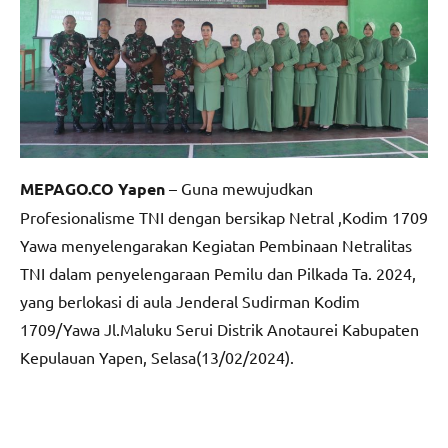
MEPAGO.CO Yapen
– Guna mewujudkan
Profesionalisme TNI dengan bersikap Netral ,Kodim 1709
Yawa menyelengarakan Kegiatan Pembinaan Netralitas
TNI dalam penyelengaraan Pemilu dan Pilkada Ta. 2024,
yang berlokasi di aula Jenderal Sudirman Kodim
1709/Yawa Jl.Maluku Serui Distrik Anotaurei Kabupaten
Kepulauan Yapen, Selasa(13/02/2024).