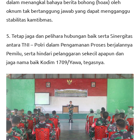
dalam menangkal bahaya berita bohong (hoax) oleh
oknum tak bertanggung jawab yang dapat mengganggu
stabilitas kamtibmas.
5. Tetap jaga dan pelihara hubungan baik serta Sinergitas
antara TNI – Polri dalam Pengamanan Proses berjalannya
Pemilu, serta hindari pelanggaran sekecil apapun dan
jaga nama baik Kodim 1709/Yawa, tegasnya.