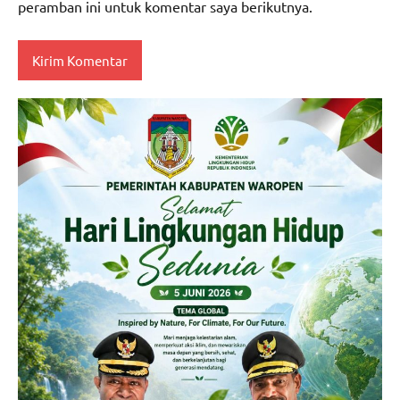
peramban ini untuk komentar saya berikutnya.