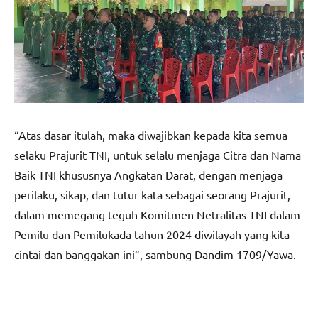
“Atas dasar itulah, maka diwajibkan kepada kita semua
selaku Prajurit TNI, untuk selalu menjaga Citra dan Nama
Baik TNI khususnya Angkatan Darat, dengan menjaga
perilaku, sikap, dan tutur kata sebagai seorang Prajurit,
dalam memegang teguh Komitmen Netralitas TNI dalam
Pemilu dan Pemilukada tahun 2024 diwilayah yang kita
cintai dan banggakan ini”, sambung Dandim 1709/Yawa.