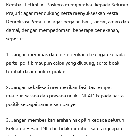
Kembali Letkol Inf Baskoro menghimbau kepada Seluruh
Prajurit agar mendukung serta menyukseskan Pesta
Demokrasi Pemilu ini agar berjalan baik, lancar, aman dan
damai, dengan mempedomani beberapa penekanan,
seperti :
1. Jangan memihak dan memberikan dukungan kepada
partai politik maupun calon yang diusung, serta tidak
terlibat dalam politik praktis.
2. Jangan sekali-kali memberikan fasilitas tempat
maupun sarana dan prasana milik TNI-AD kepada partai
politik sebagai sarana kampanye.
3. Jangan memberikan arahan hak pilih kepada seluruh
Keluarga Besar TNI, dan tidak memberikan tanggapan