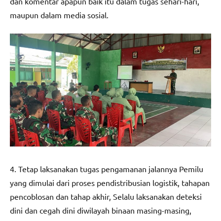
dan komentar apapun baik itu dalam tugas sehari-hari,
maupun dalam media sosial.
4. Tetap laksanakan tugas pengamanan jalannya Pemilu
yang dimulai dari proses pendistribusian logistik, tahapan
pencoblosan dan tahap akhir, Selalu laksanakan deteksi
dini dan cegah dini diwilayah binaan masing-masing,