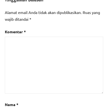
Alamat email Anda tidak akan dipublikasikan.
Ruas yang
wajib ditandai
*
Komentar
*
Nama
*