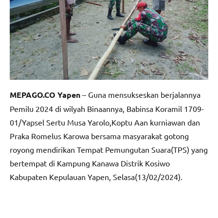
MEPAGO.CO Yapen
– Guna mensukseskan berjalannya
Pemilu 2024 di wilyah Binaannya, Babinsa Koramil 1709-
01/Yapsel Sertu Musa Yarolo,Koptu Aan kurniawan dan
Praka Romelus Karowa bersama masyarakat gotong
royong mendirikan Tempat Pemungutan Suara(TPS) yang
bertempat di Kampung Kanawa Distrik Kosiwo
Kabupaten Kepulauan Yapen, Selasa(13/02/2024).