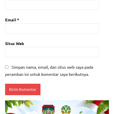
Email
*
Situs Web
Simpan nama, email, dan situs web saya pada
peramban ini untuk komentar saya berikutnya.