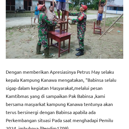
Dengan memberikan Apresiasinya Petrus May selaku
kepala Kampung Kanawa mengatakan, “Babinsa selalu
sigap dalam kegiatan Masyarakat,melalui pesan
Kamtibmas yang di sampaikan Pak Babinsa ,kami
bersama masyarkat kampung Kanawa tentunya akan
terus bersinergi dengan Babinsa apabila ada
Perkembangan situasi Pada saat menghadapi Pemilu
2024, imbuhnya.(Pendim1709)