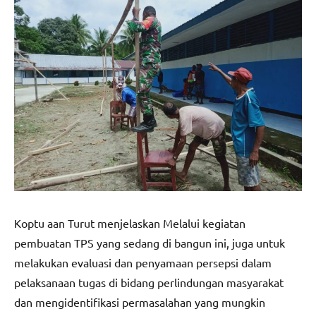
Koptu aan Turut menjelaskan Melalui kegiatan
pembuatan TPS yang sedang di bangun ini, juga untuk
melakukan evaluasi dan penyamaan persepsi dalam
pelaksanaan tugas di bidang perlindungan masyarakat
dan mengidentifikasi permasalahan yang mungkin