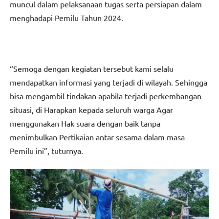
muncul dalam pelaksanaan tugas serta persiapan dalam
menghadapi Pemilu Tahun 2024.
“Semoga dengan kegiatan tersebut kami selalu
mendapatkan informasi yang terjadi di wilayah. Sehingga
bisa mengambil tindakan apabila terjadi perkembangan
situasi, di Harapkan kepada seluruh warga Agar
menggunakan Hak suara dengan baik tanpa
menimbulkan Pertikaian antar sesama dalam masa
Pemilu ini”, tuturnya.