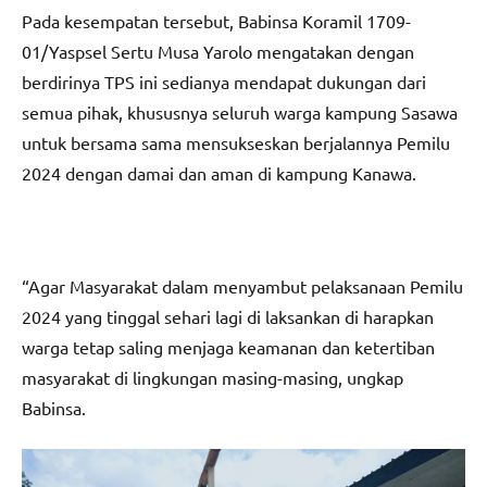
Pada kesempatan tersebut, Babinsa Koramil 1709-
01/Yaspsel Sertu Musa Yarolo mengatakan dengan
berdirinya TPS ini sedianya mendapat dukungan dari
semua pihak, khususnya seluruh warga kampung Sasawa
untuk bersama sama mensukseskan berjalannya Pemilu
2024 dengan damai dan aman di kampung Kanawa.
“Agar Masyarakat dalam menyambut pelaksanaan Pemilu
2024 yang tinggal sehari lagi di laksankan di harapkan
warga tetap saling menjaga keamanan dan ketertiban
masyarakat di lingkungan masing-masing, ungkap
Babinsa.