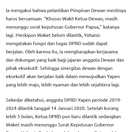
Ia mengakui bahwa pelantikan Pimpinan Dewan mestinya
harus bersamaan. “Khusus Wakil Ketua Dewan, masih
menunggu surat keputusan Gubernur Papua,” katanya
lagi. Meskipun Waket belum dilantik, Yohanis
mengatakan fungsi dan tugas DPRD sudah dapat
berjalan. Oleh karena itu, ia mengharapkan kerjasama
dan dukungan yang baik bagi jajaran anggota Dewan dan
pihak eksekutif. Sehingga sinergitas dewan dengan
eksekutif akan berjalan baik dalam mewujudkan Yapen
yang lebih maju, lebih nyaman dan lebih sejahtera lagi.
Sekedar diketahui, anggota DPRD Yapen periode 2019-
2024 dilantik tanggal 14 Januari 2020. Setelah kurang
lebih 5 bulan, Ketua DPRD pun baru dilantik sedangkan
Waket masih menunggu Surat Keputusan Gubernur