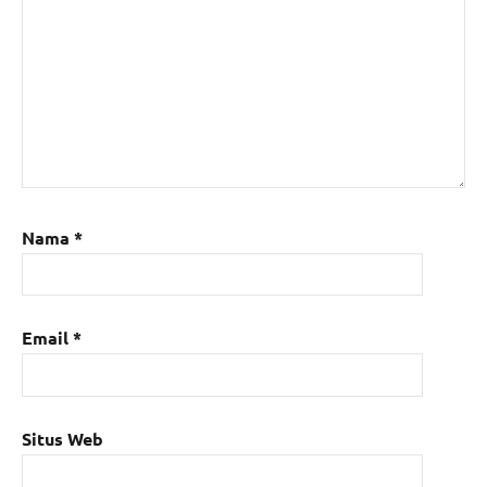
Nama
*
Email
*
Situs Web