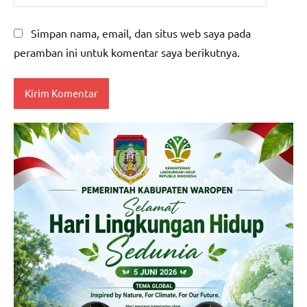
Simpan nama, email, dan situs web saya pada
peramban ini untuk komentar saya berikutnya.