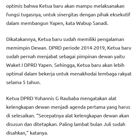
optimis bahwa Ketua baru akan mampu melaksanakan
fungsi tugasnya, untuk sinergitas dengan pihak eksekutif
dalam membangun Yapen, kata Wabup Sanadi.
Dikatakannya, Ketua baru sudah memiliki pengalaman
memimpin Dewan. DPRD periode 2014-2019, Ketua baru
sudah pernah menjabat sebagai pimpinan dewan yaitu
Waket I DPRD Yapen. Sehingga, Ketua baru akan lebih
optimal dalam bekerja untuk menakhodai lembaga rakyat
selama 5 tahun.
Ketua DPRD Yohannis G Raubaba mengatakan alat
kelengkapan dewan menjadi agenda pertama yang harus
di selesaikan. “Secepatnya alat kelengkapan dewan akan
disusun dan ditetapkan. Paling lambat bulan Juli sudah
disahkan,” katanya.