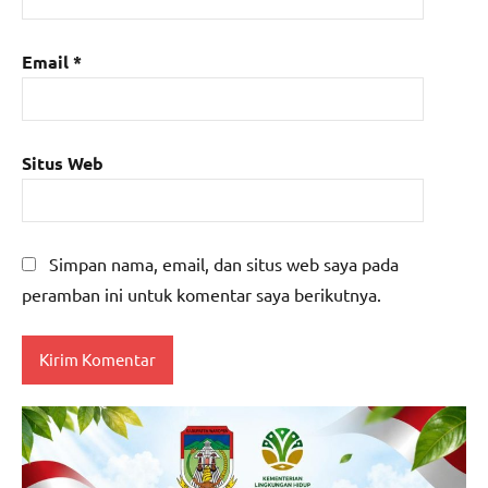
Email
*
Situs Web
Simpan nama, email, dan situs web saya pada
peramban ini untuk komentar saya berikutnya.