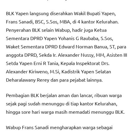
BLK Yapen langsung diserahkan Wakil Bupati Yapen,
Frans Sanadi, BSC, S.Sos, MBA, di 4 kantor Kelurahan.
Penyerahan BLK selain Wabup, hadir juga Ketua
Sementara DPRD Yapen Yohanis G Raubaba, S.Sos,
Waket Sementara DPRD Edward Norman Banua, ST, para
anggota DPRD, Sekda Ir. Alexander Nussy, MM, Asisten III
Setda Yapen Erni R Tania, Kepala Inspektorat Drs.
Alexander Kiriweno, M.Si, Kadistrik Yapen Selatan
Deharalawany Rerey dan para pejabat lainnya.
Pembagian BLK berjalan aman dan lancar, ribuan warga
sejak pagi sudah menunggu di tiap kantor Kelurahan,
hingga sore hari warga masih memadati menunggu BLK.
Wabup Frans Sanadi mengharapkan warga sebagai