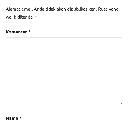
Alamat email Anda tidak akan dipublikasikan.
Ruas yang
wajib ditandai
*
Komentar
*
Nama
*