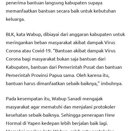
penerima bantuan langsung kabupaten supaya
memanfaatkan bantuan secara baik untuk kebutuhan
keluarga.
BLK, kata Wabup, dibiayai dari anggaran kabupaten untuk
meringankan beban masyarakat akibat dampak Virus
Corona atau Covid-19. “Bantuan akibat dampak Virus
Corona bagi masyarakat bukan saja bantuan dari
Kabupaten, bantuan dari Pemerintah Pusat dan bantuan
Pemerintah Provinsi Papua sama. Oleh karena itu,
bantuan harus dimanfaatkan sebaik-baiknya,” imbuhnya.
Pada kesempatan itu, Wabup Sanadi mengajak
masyarakat agar mematuhi dan menjalani protokoler
kesehatan sebaik-baiknya. Sehingga penerapan New
Normal di Yapen kedepan lebih berjalan baik lagi.