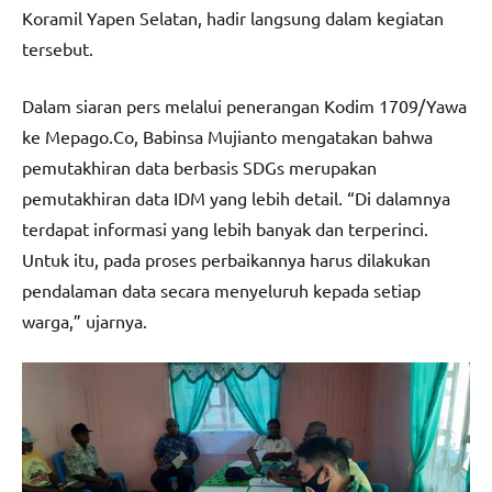
Koramil Yapen Selatan, hadir langsung dalam kegiatan
tersebut.
Dalam siaran pers melalui penerangan Kodim 1709/Yawa
ke Mepago.Co, Babinsa Mujianto mengatakan bahwa
pemutakhiran data berbasis SDGs merupakan
pemutakhiran data IDM yang lebih detail. “Di dalamnya
terdapat informasi yang lebih banyak dan terperinci.
Untuk itu, pada proses perbaikannya harus dilakukan
pendalaman data secara menyeluruh kepada setiap
warga,” ujarnya.