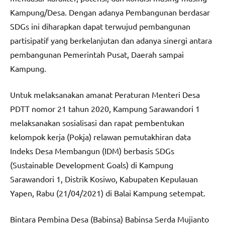
Kampung/Desa. Dengan adanya Pembangunan berdasar
SDGs ini diharapkan dapat terwujud pembangunan
partisipatif yang berkelanjutan dan adanya sinergi antara
pembangunan Pemerintah Pusat, Daerah sampai
Kampung.
Untuk melaksanakan amanat Peraturan Menteri Desa
PDTT nomor 21 tahun 2020, Kampung Sarawandori 1
melaksanakan sosialisasi dan rapat pembentukan
kelompok kerja (Pokja) relawan pemutakhiran data
Indeks Desa Membangun (IDM) berbasis SDGs
(Sustainable Development Goals) di Kampung
Sarawandori 1, Distrik Kosiwo, Kabupaten Kepulauan
Yapen, Rabu (21/04/2021) di Balai Kampung setempat.
Bintara Pembina Desa (Babinsa) Babinsa Serda Mujianto