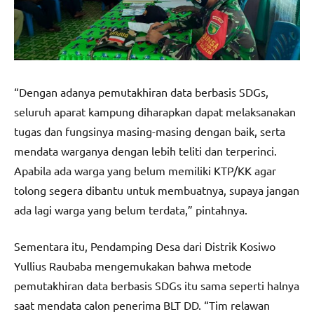
“Dengan adanya pemutakhiran data berbasis SDGs,
seluruh aparat kampung diharapkan dapat melaksanakan
tugas dan fungsinya masing-masing dengan baik, serta
mendata warganya dengan lebih teliti dan terperinci.
Apabila ada warga yang belum memiliki KTP/KK agar
tolong segera dibantu untuk membuatnya, supaya jangan
ada lagi warga yang belum terdata,” pintahnya.
Sementara itu, Pendamping Desa dari Distrik Kosiwo
Yullius Raubaba mengemukakan bahwa metode
pemutakhiran data berbasis SDGs itu sama seperti halnya
saat mendata calon penerima BLT DD. “Tim relawan