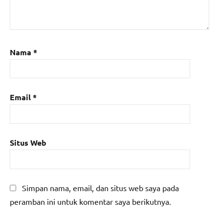
Nama
*
Email
*
Situs Web
Simpan nama, email, dan situs web saya pada
peramban ini untuk komentar saya berikutnya.