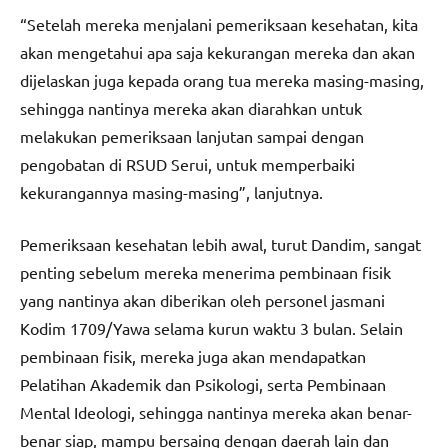
“Setelah mereka menjalani pemeriksaan kesehatan, kita
akan mengetahui apa saja kekurangan mereka dan akan
dijelaskan juga kepada orang tua mereka masing-masing,
sehingga nantinya mereka akan diarahkan untuk
melakukan pemeriksaan lanjutan sampai dengan
pengobatan di RSUD Serui, untuk memperbaiki
kekurangannya masing-masing”, lanjutnya.
Pemeriksaan kesehatan lebih awal, turut Dandim, sangat
penting sebelum mereka menerima pembinaan fisik
yang nantinya akan diberikan oleh personel jasmani
Kodim 1709/Yawa selama kurun waktu 3 bulan. Selain
pembinaan fisik, mereka juga akan mendapatkan
Pelatihan Akademik dan Psikologi, serta Pembinaan
Mental Ideologi, sehingga nantinya mereka akan benar-
benar siap, mampu bersaing dengan daerah lain dan