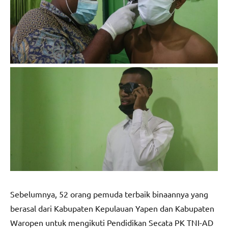
Sebelumnya, 52 orang pemuda terbaik binaannya yang
berasal dari Kabupaten Kepulauan Yapen dan Kabupaten
Waropen untuk mengikuti Pendidikan Secata PK TNI-AD