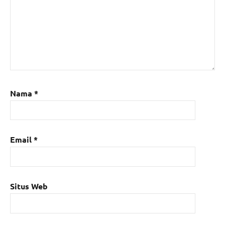
Nama
*
Email
*
Situs Web