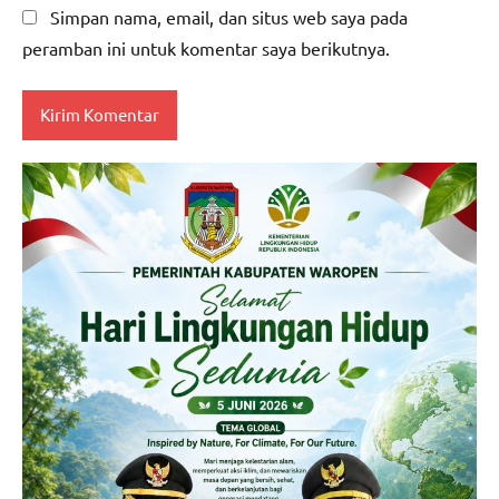
Simpan nama, email, dan situs web saya pada
peramban ini untuk komentar saya berikutnya.