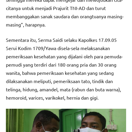
citanya untuk menjadi Prajurit TNI-AD dan turut
membanggakan sanak saudara dan orangtuanya masing-
masing”, harapnya.
Sementara itu, Serma Saidi selaku Kapolkes 17.09.05
Serui Kodim 1709/Yawa disela-sela melaksanakan
pemeriksaan kesehatan yang dijalani oleh para pemuda-
pemudi yang terdiri dari 180 orang pria dan 30 orang
wanita, bahwa pemeriksaan kesehatan yang sedang
dilaksanakan meliputi, pemeriksaan tato, tindik dan
telinga, hidung, amandel, mata (rabun dan buta warna),
hemoroid, varices, varikokel, hernia dan gigi.