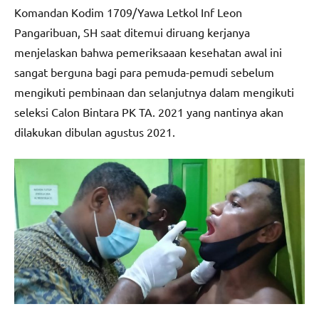
Komandan Kodim 1709/Yawa Letkol Inf Leon
Pangaribuan, SH saat ditemui diruang kerjanya
menjelaskan bahwa pemeriksaaan kesehatan awal ini
sangat berguna bagi para pemuda-pemudi sebelum
mengikuti pembinaan dan selanjutnya dalam mengikuti
seleksi Calon Bintara PK TA. 2021 yang nantinya akan
dilakukan dibulan agustus 2021.