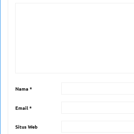
Nama
*
Email
*
Situs Web