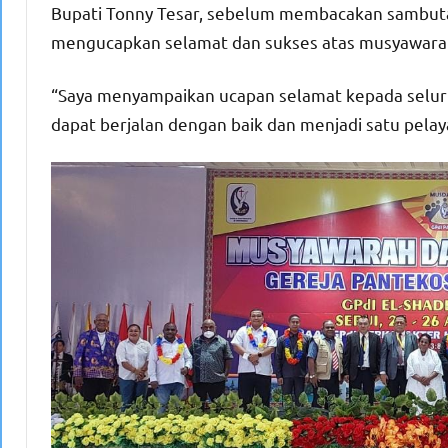
Bupati Tonny Tesar, sebelum membacakan sambuta
mengucapkan selamat dan sukses atas musyawarah 
“Saya menyampaikan ucapan selamat kepada selur
dapat berjalan dengan baik dan menjadi satu pela