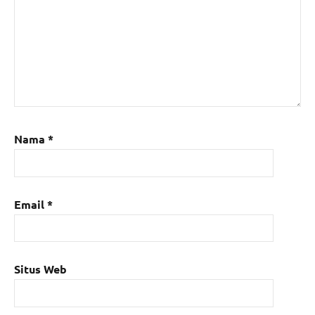
Nama
*
Email
*
Situs Web