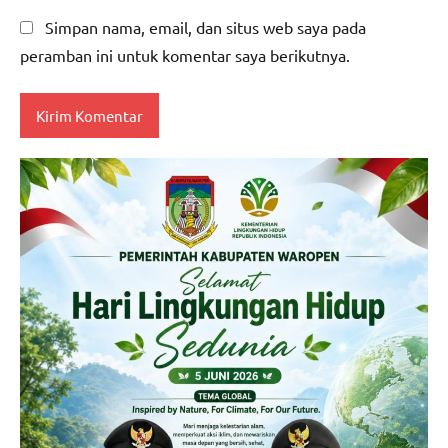
Simpan nama, email, dan situs web saya pada
peramban ini untuk komentar saya berikutnya.