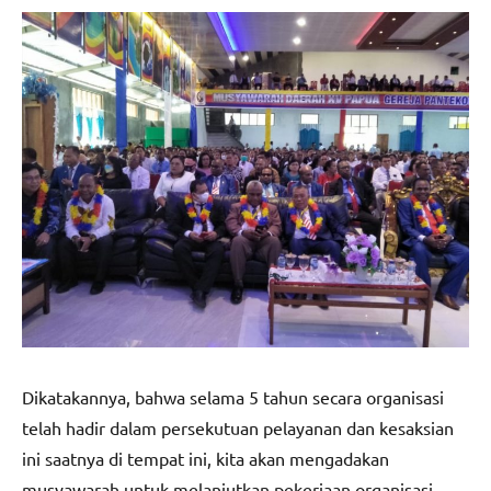
Dikatakannya, bahwa selama 5 tahun secara organisasi
telah hadir dalam persekutuan pelayanan dan kesaksian
ini saatnya di tempat ini, kita akan mengadakan
musyawarah untuk melanjutkan pekerjaan organisasi