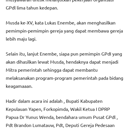
GPdl lima tahun kedepan.
Musda ke-XV, kata Lukas Enembe, akan menghasilkan
pemimpin-pemimpin gereja yang dapat membawa gereja
lebih maju lagi.
Selain itu, lanjut Enembe, siapa pun pemimpin GPdI yang
akan dihasilkan lewat Musda, hendaknya dapat menjadi
Mitra pemerintah sehingga dapat membantu
melaksanakan program-program pemerintah pada bidang
keagamaaan.
Hadir dalam acara ini adalah , Bupati Kabupaten
Kepulauan Yapen, Forkopimda, Wakil Ketua I DPRP
Papua Dr Yunus Wenda, bendahara umum Pusat GPdl ,
Pdt Brandon Lumatauw, Pdt, Deputi Gereja Pedesaan