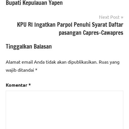
Bupati Kepulauan Yapen
Next Post
KPU RI Ingatkan Parpol Penuhi Syarat Daftar
pasangan Capres-Cawapres
Tinggalkan Balasan
Alamat email Anda tidak akan dipublikasikan.
Ruas yang
wajib ditandai
*
Komentar
*