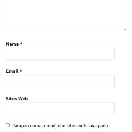
Nama
*
Email
*
Situs Web
Simpan nama, email, dan situs web saya pada