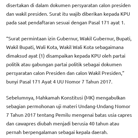
disertakan di dalam dokumen persyaratan calon presiden
dan wakil presiden. Surat itu wajib diberikan kepada KPU
pada saat pendaftaran sesuai dengan Pasal 171 ayat 1.
“Surat permintaan izin Gubernur, Wakil Gubernur, Bupati,
Wakil Bupati, Wali Kota, Wakil Wali Kota sebagaimana
dimaksud ayat (1) disampaikan kepada KPU oleh partai
politik atau gabungan partai politik sebagai dokumen
persyaratan calon Presiden dan calon Wakil Presiden,”
bunyi Pasal 171 Ayat 4 UU Nomor 7 Tahun 2017.
Sebelumnya, Mahkamah Konstitusi (MK) mengabulkan
sebagian permohonan uji materi Undang-Undang Nomor
7 Tahun 2017 tentang Pemilu mengenai batas usia capres
dan cawapres diubah menjadi berusia 40 tahun atau
pernah berpengalaman sebagai kepala daerah.