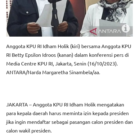
Anggota KPU RI Idham Holik (kiri) bersama Anggota KPU
RI Betty Epsilon Idroos (kanan) dalam konferensi pers di
Media Centre KPU RI, Jakarta, Senin (16/10/2023).
ANTARA/Narda Margaretha Sinambela/aa.
JAKARTA – Anggota KPU RI Idham Holik mengatakan
para kepala daerah harus meminta izin kepada presiden
jika ingin mendaftar sebagai pasangan calon presiden dan
calon wakil presiden.