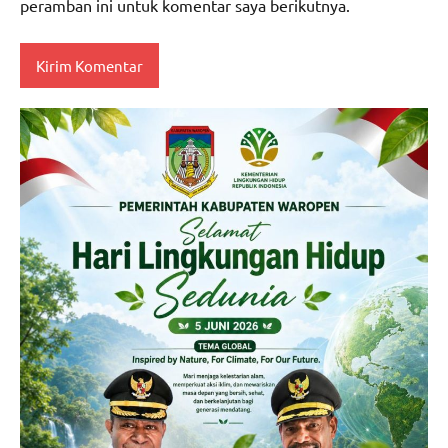
peramban ini untuk komentar saya berikutnya.