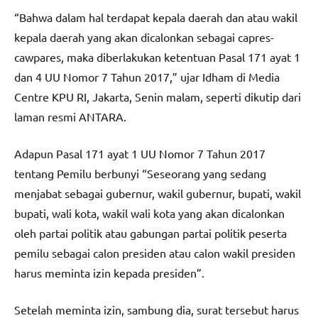
“Bahwa dalam hal terdapat kepala daerah dan atau wakil
kepala daerah yang akan dicalonkan sebagai capres-
cawpares, maka diberlakukan ketentuan Pasal 171 ayat 1
dan 4 UU Nomor 7 Tahun 2017,” ujar Idham di Media
Centre KPU RI, Jakarta, Senin malam, seperti dikutip dari
laman resmi ANTARA.
Adapun Pasal 171 ayat 1 UU Nomor 7 Tahun 2017
tentang Pemilu berbunyi “Seseorang yang sedang
menjabat sebagai gubernur, wakil gubernur, bupati, wakil
bupati, wali kota, wakil wali kota yang akan dicalonkan
oleh partai politik atau gabungan partai politik peserta
pemilu sebagai calon presiden atau calon wakil presiden
harus meminta izin kepada presiden”.
Setelah meminta izin, sambung dia, surat tersebut harus