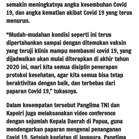
semakin meningkatnya angka kesembuhan Covid
19, dan angka kematian akibat Covid 19 yang terus
menurun.
“Mudah-mudahan kondisi seperti ini terus
dipertahankan sampai dengan ditemukan vaksin
yang teruji klinis mampu membasmi covid 19, yang
dijadwalkan akan mulai diterapkan di akhir tahun
2020 ini, mari kita semua disiplin penerapan
protokol kesehatan, agar kita semua bisa tetap
beraktivitas dengan baik, dan terbebas dari
paparan Covid 19,” tukasnya.
Dalam kesempatan tersebut Panglima TNI dan
Kapolri juga melaksanakan video conference
dengan sejumlah Kepala Daerah di Papua, guna
mendengarkan paparan mengenai penanganan
Covid 19. Setelah kegiatan di Jayapura, Panglima