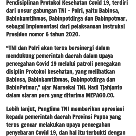
Pendisiplinan Protokol Kesehatan Covid 19, terdiri
dari unsur gabungan TNI – Polri, yaitu Babinsa,
Babinkamtibmas, Babinpotdirga dan Babinpotmar,
sebagai implementasi dari pelaksanaan Instruksi
Presiden nomor 6 tahun 2020.
“TNI dan Polri akan terus bersinergi dalam
mendukung pemerintah daerah dalam upaya
pencegahan Covid 19 melalui patroli penegakan
disiplin Protokol kesehatan, yang melibatkan
Babinsa, Babinkamtibmas, Babinpotdirga dan
BabinPotmar,” ujar Marsekal TNI. Hadi Tjahjanto
dalam siaran pers yang diterima MEPAGO.CO.
Lebih lanjut, Panglima TNI memberikan apresiasi
kepada pemerintah daerah Provinsi Papua yang
terus gencar melakukan upaya pencegahan
penyebaran Covid 19, dan hal itu terbukti dengan