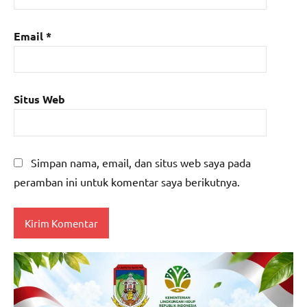
Email
*
Situs Web
Simpan nama, email, dan situs web saya pada
peramban ini untuk komentar saya berikutnya.