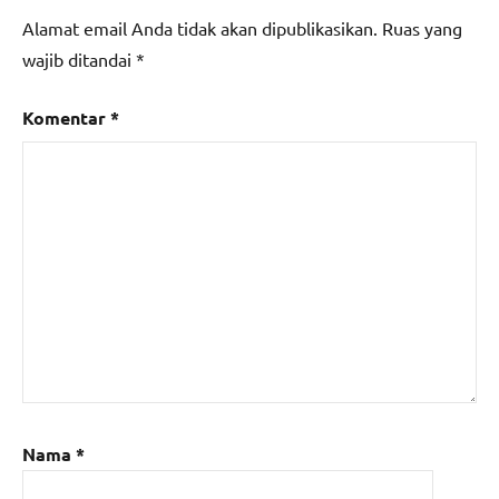
Alamat email Anda tidak akan dipublikasikan.
Ruas yang
wajib ditandai
*
Komentar
*
Nama
*