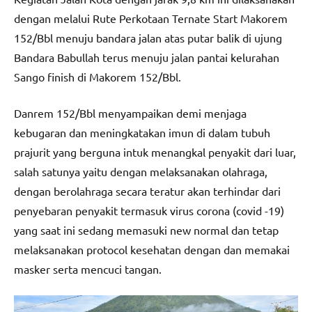
dengan melalui Rute Perkotaan Ternate Start Makorem
152/Bbl menuju bandara jalan atas putar balik di ujung
Bandara Babullah terus menuju jalan pantai kelurahan
Sango finish di Makorem 152/Bbl.
Danrem 152/Bbl menyampaikan demi menjaga
kebugaran dan meningkatakan imun di dalam tubuh
prajurit yang berguna intuk menangkal penyakit dari luar,
salah satunya yaitu dengan melaksanakan olahraga,
dengan berolahraga secara teratur akan terhindar dari
penyebaran penyakit termasuk virus corona (covid -19)
yang saat ini sedang memasuki new normal dan tetap
melaksanakan protocol kesehatan dengan dan memakai
masker serta mencuci tangan.