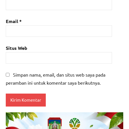
Email
*
Situs Web
Simpan nama, email, dan situs web saya pada
peramban ini untuk komentar saya berikutnya.