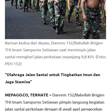
Barisan kedua dari depan, Danrem 152/Babullah Brigjen
TNI Imam Sampurno Setiawan saat memimpin jalan
santai mengitari jalan perkotaan sepanjang 9,8 KM. (Foto:
PEN 152)
“Olahraga Jalan Santai untuk Tingkatkan Imun dan
Jaga Stamina”
MEPAGO.CO, TERNATE –
Danrem 152/Babullah Brigjen
TNI Imam Sampurno Setiawan pimpin langsung kegiatan
jalan santai perkotaan dengan di awali apel pengecekan