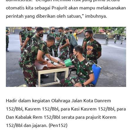
otomatis kita sebagai Prajurit akan mampu melaksanakan
perintah yang diberikan oleh satuan,” imbuhnya.
Hadir dalam kegiatan Olahraga Jalan Kota Danrem
152/Bbl, Kasrem 152/Bbl, para Kasi Kasrem 152/Bbl, para
Dan Kabalak Rem 152/Bbl serata para prajurit Korem
152/Bbl dan jajaran. (Pen152)