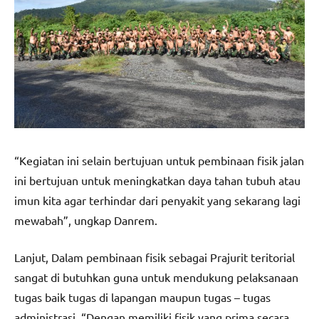
“Kegiatan ini selain bertujuan untuk pembinaan fisik jalan
ini bertujuan untuk meningkatkan daya tahan tubuh atau
imun kita agar terhindar dari penyakit yang sekarang lagi
mewabah”, ungkap Danrem.
Lanjut, Dalam pembinaan fisik sebagai Prajurit teritorial
sangat di butuhkan guna untuk mendukung pelaksanaan
tugas baik tugas di lapangan maupun tugas – tugas
administrasi. “Dengan memiliki fisik yang prima secara