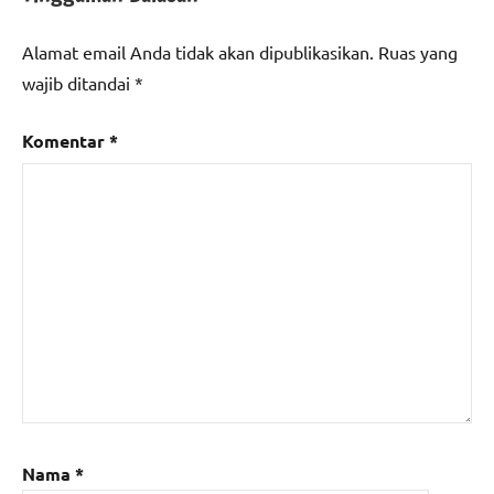
Alamat email Anda tidak akan dipublikasikan.
Ruas yang
wajib ditandai
*
Komentar
*
Nama
*