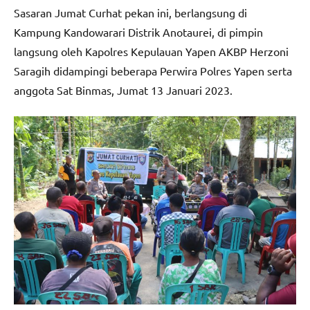
Sasaran Jumat Curhat pekan ini, berlangsung di
Kampung Kandowarari Distrik Anotaurei, di pimpin
langsung oleh Kapolres Kepulauan Yapen AKBP Herzoni
Saragih didampingi beberapa Perwira Polres Yapen serta
anggota Sat Binmas, Jumat 13 Januari 2023.