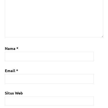
Nama
*
Email
*
Situs Web