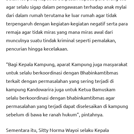
agar selalu sigap dalam pengawasan terhadap anak mylai
dari dalam rumah terutama ke luar rumah agar tidak
terpengaruh dengan kegiatan-kegiatan negatif serta para
remaja agar tidak miras yang mana miras awal dari
munculnya suatu tindak kriminal seperti pemalakan,
pencurian hingga kecelakaan.
“Bagi Kepala Kampung, aparat Kampung juga masyarakat
untuk selalu berkoordinasi dengan Bhabinkamtibmas
terkait dengan permasalahan yang sering terjadi di
kampung Kandowarira juga untuk Ketua Bamuskam
selalu berkoordinasi dengan bhabinkamtibmas agar
permasalahan yang terjadi dapat diselesaikan di kampung
sebelum di bawa ke ranah hukum”, pintahnya.
Sementara itu, Sitty Norma Wayoi selaku Kepala