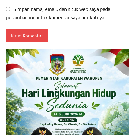
Simpan nama, email, dan situs web saya pada
peramban ini untuk komentar saya berikutnya.