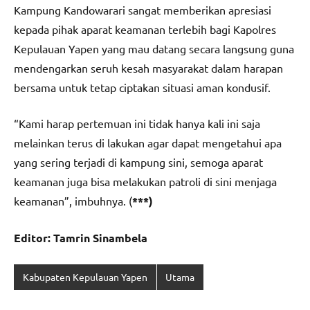
Kampung Kandowarari sangat memberikan apresiasi
kepada pihak aparat keamanan terlebih bagi Kapolres
Kepulauan Yapen yang mau datang secara langsung guna
mendengarkan seruh kesah masyarakat dalam harapan
bersama untuk tetap ciptakan situasi aman kondusif.
“Kami harap pertemuan ini tidak hanya kali ini saja
melainkan terus di lakukan agar dapat mengetahui apa
yang sering terjadi di kampung sini, semoga aparat
keamanan juga bisa melakukan patroli di sini menjaga
keamanan”, imbuhnya. (
***)
Editor: Tamrin Sinambela
Kabupaten Kepulauan Yapen
Utama