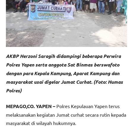
AKBP Herzoni Saragih didampingi beberapa Perwira
Polres Yapen serta anggota Sat Binmas berswafoto
dengan para Kepala Kampung, Aparat Kampung dan
masyarakat usai digelar Jumat Curhat. (Foto: Humas
Polres)
MEPAGO,CO. YAPEN –
Polres Kepulauan Yapen terus
melaksanakan kegiatan Jumat curhat secara rutin kepada
masyarakat di wilayah hukumnya.