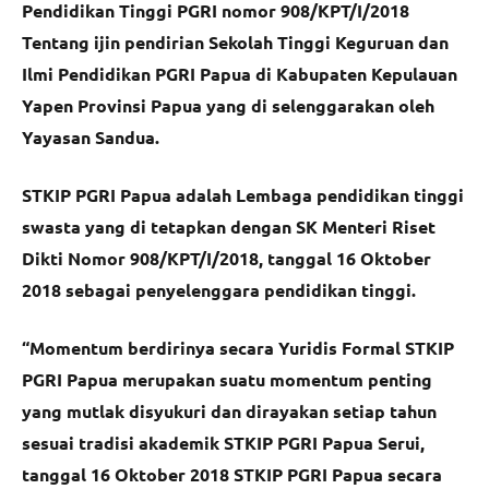
Pendidikan Tinggi PGRI nomor 908/KPT/I/2018
Tentang ijin pendirian Sekolah Tinggi Keguruan dan
Ilmi Pendidikan PGRI Papua di Kabupaten Kepulauan
Yapen Provinsi Papua yang di selenggarakan oleh
Yayasan Sandua.
STKIP PGRI Papua adalah Lembaga pendidikan tinggi
swasta yang di tetapkan dengan SK Menteri Riset
Dikti Nomor 908/KPT/I/2018, tanggal 16 Oktober
2018 sebagai penyelenggara pendidikan tinggi.
“Momentum berdirinya secara Yuridis Formal STKIP
PGRI Papua merupakan suatu momentum penting
yang mutlak disyukuri dan dirayakan setiap tahun
sesuai tradisi akademik STKIP PGRI Papua Serui,
tanggal 16 Oktober 2018 STKIP PGRI Papua secara