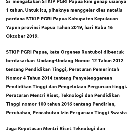
Si mengatakan STKIP PGRI Papua kini genap usianya
1 tahun. Untuk itu, pihaknya menggelar dies natalis
perdana STKIP PGRI Papua Kabupaten Kepulauan
Yapen provinsi Papua Tahun 2019, hari Rabu 16
Oktober 2019.
STKIP PGRI Papua, kata Orgenes Runtuboi dibentuk
berdasarkan Undang-Undang Nomor 12 Tahun 2012
tentang Pendidikan Tinggi, Peraturan Pemerintah
Nomor 4 Tahun 2014 tentang Penyelenggaraan
Pendidikan Tinggi dan Pengelolaan Perguruan tinggi.
Peraturan Mentri Riset, Teknologi dan Pendidikan
Tinggi nomor 100 tahun 2016 tentang Pendirian,
Perubahan, Pencabutan Izin Perguruan Tinggi Swasta
Juga Keputusan Mentri Riset Teknologi dan