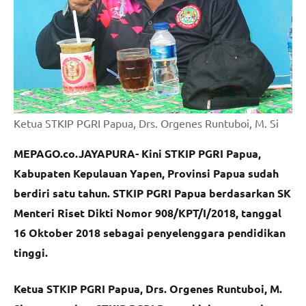
Ketua STKIP PGRI Papua, Drs. Orgenes Runtuboi, M. Si
MEPAGO.co.JAYAPURA- Kini STKIP PGRI Papua,
Kabupaten Kepulauan Yapen, Provinsi Papua sudah
berdiri satu tahun. STKIP PGRI Papua berdasarkan SK
Menteri Riset Dikti Nomor 908/KPT/I/2018, tanggal
16 Oktober 2018 sebagai penyelenggara pendidikan
tinggi.
Ketua STKIP PGRI Papua, Drs. Orgenes Runtuboi, M.