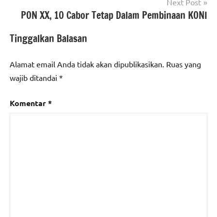
Next Post
PON XX, 10 Cabor Tetap Dalam Pembinaan KONI
Tinggalkan Balasan
Alamat email Anda tidak akan dipublikasikan.
Ruas yang
wajib ditandai
*
Komentar
*