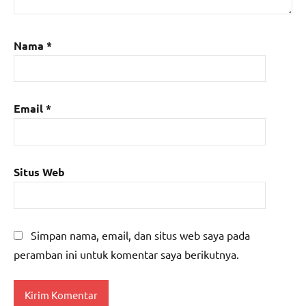
Nama
*
Email
*
Situs Web
Simpan nama, email, dan situs web saya pada
peramban ini untuk komentar saya berikutnya.