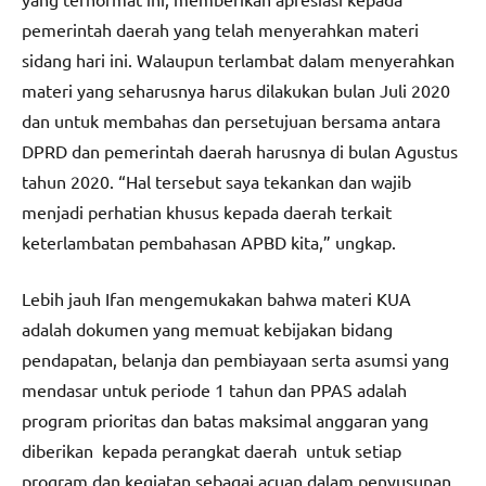
pemerintah daerah yang telah menyerahkan materi
sidang hari ini. Walaupun terlambat dalam menyerahkan
materi yang seharusnya harus dilakukan bulan Juli 2020
dan untuk membahas dan persetujuan bersama antara
DPRD dan pemerintah daerah harusnya di bulan Agustus
tahun 2020. “Hal tersebut saya tekankan dan wajib
menjadi perhatian khusus kepada daerah terkait
keterlambatan pembahasan APBD kita,” ungkap.
Lebih jauh Ifan mengemukakan bahwa materi KUA
adalah dokumen yang memuat kebijakan bidang
pendapatan, belanja dan pembiayaan serta asumsi yang
mendasar untuk periode 1 tahun dan PPAS adalah
program prioritas dan batas maksimal anggaran yang
diberikan kepada perangkat daerah untuk setiap
program dan kegiatan sebagai acuan dalam penyusunan