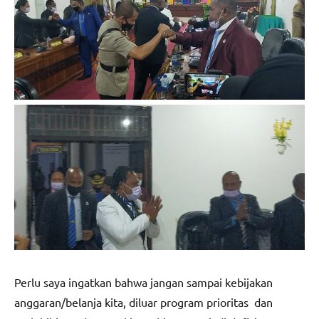
Perlu saya ingatkan bahwa jangan sampai kebijakan
anggaran/belanja kita, diluar program prioritas dan