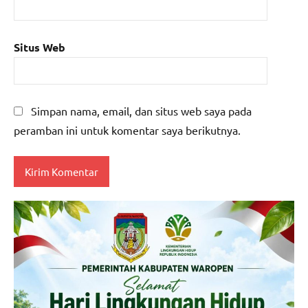
Situs Web
Simpan nama, email, dan situs web saya pada
peramban ini untuk komentar saya berikutnya.