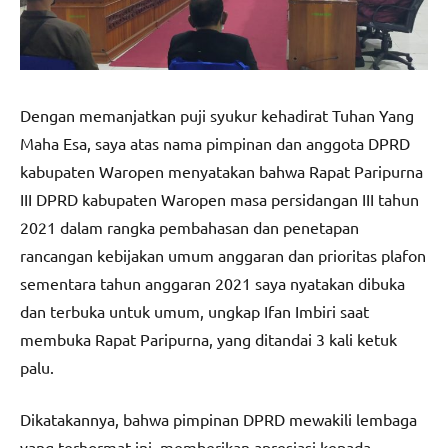
Dengan memanjatkan puji syukur kehadirat Tuhan Yang
Maha Esa, saya atas nama pimpinan dan anggota DPRD
kabupaten Waropen menyatakan bahwa Rapat Paripurna
III DPRD kabupaten Waropen masa persidangan III tahun
2021 dalam rangka pembahasan dan penetapan
rancangan kebijakan umum anggaran dan prioritas plafon
sementara tahun anggaran 2021 saya nyatakan dibuka
dan terbuka untuk umum, ungkap Ifan Imbiri saat
membuka Rapat Paripurna, yang ditandai 3 kali ketuk
palu.
Dikatakannya, bahwa pimpinan DPRD mewakili lembaga
yang terhormat ini, memberikan apresiasi kepada