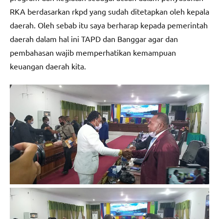
RKA berdasarkan rkpd yang sudah ditetapkan oleh kepala
daerah. Oleh sebab itu saya berharap kepada pemerintah
daerah dalam hal ini TAPD dan Banggar agar dan
pembahasan wajib memperhatikan kemampuan
keuangan daerah kita.