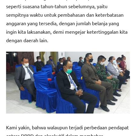
seperti suasana tahun-tahun sebelumnya, yaitu
sempitnya waktu untuk pembahasan dan keterbatasan
anggaran yang tersedia, dengan jumlah belanja yang
ingin kita laksanakan, demi mengejar ketertinggalan kita
dengan daerah lain.
Kami yakin, bahwa walaupun terjadi perbedaan pendapat
antara DPRD dan eksekutif dalam membahas