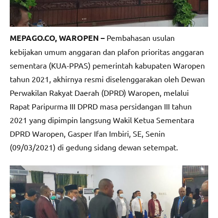
MEPAGO.CO, WAROPEN –
Pembahasan usulan
kebijakan umum anggaran dan plafon prioritas anggaran
sementara (KUA-PPAS) pemerintah kabupaten Waropen
tahun 2021, akhirnya resmi diselenggarakan oleh Dewan
Perwakilan Rakyat Daerah (DPRD) Waropen, melalui
Rapat Paripurma III DPRD masa persidangan III tahun
2021 yang dipimpin langsung Wakil Ketua Sementara
DPRD Waropen, Gasper Ifan Imbiri, SE, Senin
(09/03/2021) di gedung sidang dewan setempat.