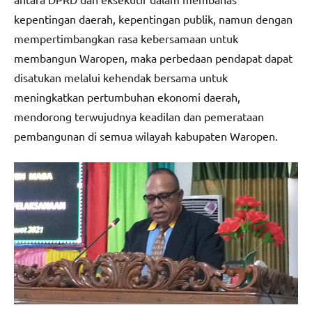
kepentingan daerah, kepentingan publik, namun dengan
mempertimbangkan rasa kebersamaan untuk
membangun Waropen, maka perbedaan pendapat dapat
disatukan melalui kehendak bersama untuk
meningkatkan pertumbuhan ekonomi daerah,
mendorong terwujudnya keadilan dan pemerataan
pembangunan di semua wilayah kabupaten Waropen.