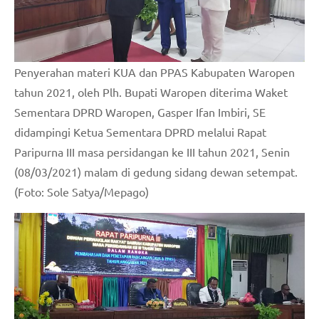
Penyerahan materi KUA dan PPAS Kabupaten Waropen
tahun 2021, oleh Plh. Bupati Waropen diterima Waket
Sementara DPRD Waropen, Gasper Ifan Imbiri, SE
didampingi Ketua Sementara DPRD melalui Rapat
Paripurna III masa persidangan ke III tahun 2021, Senin
(08/03/2021) malam di gedung sidang dewan setempat.
(Foto: Sole Satya/Mepago)