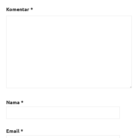
Komentar
*
Nama
*
Email
*