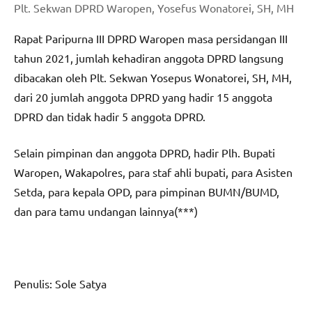
Plt. Sekwan DPRD Waropen, Yosefus Wonatorei, SH, MH
Rapat Paripurna III DPRD Waropen masa persidangan III
tahun 2021, jumlah kehadiran anggota DPRD langsung
dibacakan oleh Plt. Sekwan Yosepus Wonatorei, SH, MH,
dari 20 jumlah anggota DPRD yang hadir 15 anggota
DPRD dan tidak hadir 5 anggota DPRD.
Selain pimpinan dan anggota DPRD, hadir Plh. Bupati
Waropen, Wakapolres, para staf ahli bupati, para Asisten
Setda, para kepala OPD, para pimpinan BUMN/BUMD,
dan para tamu undangan lainnya(***)
Penulis: Sole Satya