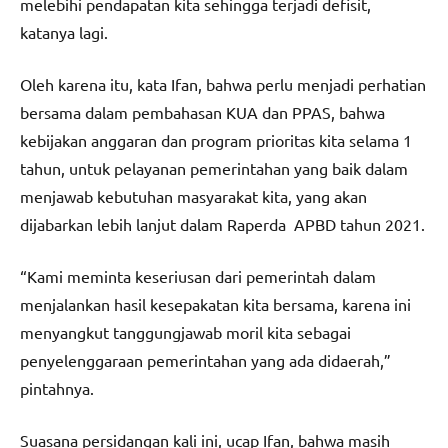
melebihi pendapatan kita sehingga terjadi defisit,
katanya lagi.
Oleh karena itu, kata Ifan, bahwa perlu menjadi perhatian
bersama dalam pembahasan KUA dan PPAS, bahwa
kebijakan anggaran dan program prioritas kita selama 1
tahun, untuk pelayanan pemerintahan yang baik dalam
menjawab kebutuhan masyarakat kita, yang akan
dijabarkan lebih lanjut dalam Raperda APBD tahun 2021.
“Kami meminta keseriusan dari pemerintah dalam
menjalankan hasil kesepakatan kita bersama, karena ini
menyangkut tanggungjawab moril kita sebagai
penyelenggaraan pemerintahan yang ada didaerah,”
pintahnya.
Suasana persidangan kali ini, ucap Ifan, bahwa masih