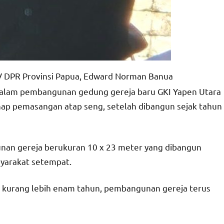
IV DPR Provinsi Papua, Edward Norman Banua
dalam pembangunan gedung gereja baru GKI Yapen Utara
ap pemasangan atap seng, setelah dibangun sejak tahun
an gereja berukuran 10 x 23 meter yang dibangun
yarakat setempat.
 kurang lebih enam tahun, pembangunan gereja terus