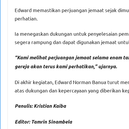
Edward memastikan perjuangan jemaat sejak dimu
perhatian.
Ia menegaskan dukungan untuk penyelesaian pemb
segera rampung dan dapat digunakan jemaat untu
“Kami melihat perjuangan jemaat selama enam ta
gereja akan terus kami perhatikan,” ujarnya.
Di akhir kegiatan, Edward Norman Banua turut m
atas dukungan dan kepercayaan yang diberikan kep
Penulis: Kristian Kaiba
Editor: Tamrin Sinambela