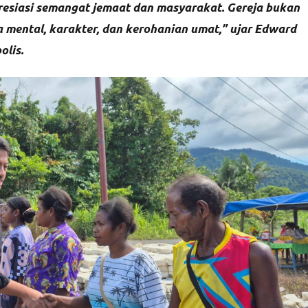
presiasi semangat jemaat dan masyarakat. Gereja bukan
 mental, karakter, dan kerohanian umat,” ujar Edward
lis.