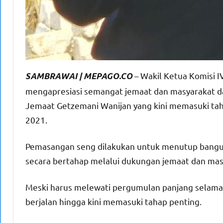
– Wakil Ketua Komisi 
SAMBRAWAI | MEPAGO.CO
mengapresiasi semangat jemaat dan masyarakat 
Jemaat Getzemani Wanijan yang kini memasuki tah
2021.
Pemasangan seng dilakukan untuk menutup bangun
secara bertahap melalui dukungan jemaat dan mas
Meski harus melewati pergumulan panjang selama
berjalan hingga kini memasuki tahap penting.