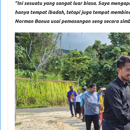
“Ini sesuatu yang sangat luar biasa. Saya menga
hanya tempat ibadah, tetapi juga tempat membina
Norman Banua usai pemasangan seng secara simbo