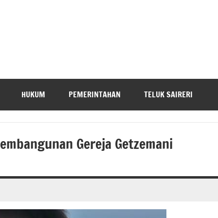
HUKUM
PEMERINTAHAN
TELUK SAIRERI
Pembangunan Gereja Getzemani