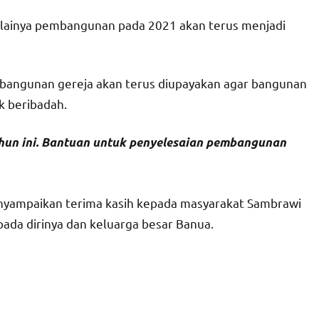
lainya pembangunan pada 2021 akan terus menjadi
angunan gereja akan terus diupayakan agar bangunan
k beribadah.
hun ini. Bantuan untuk penyelesaian pembangunan
enyampaikan terima kasih kepada masyarakat Sambrawi
ada dirinya dan keluarga besar Banua.