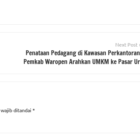
Next Post
Penataan Pedagang di Kawasan Perkantoran
Pemkab Waropen Arahkan UMKM ke Pasar Ur
 wajib ditandai
*