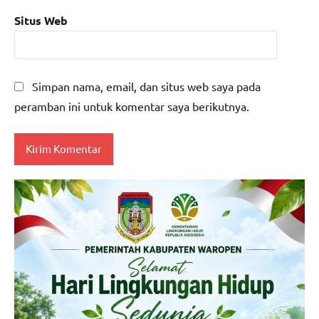
Situs Web
Simpan nama, email, dan situs web saya pada
peramban ini untuk komentar saya berikutnya.