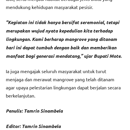
mendukung kehidupan masyarakat pesisir.
“Kegiatan ini tidak hanya bersifat seremonial, tetapi
merupakan wujud nyata kepedulian kita terhadap
lingkungan. Kami berharap mangrove yang ditanam
hari ini dapat tumbuh dengan baik dan memberikan
manfaat bagi generasi mendatang,” ujar Bupati Mote.
Ia juga mengajak seluruh masyarakat untuk turut
menjaga dan merawat mangrove yang telah ditanam
agar upaya pelestarian lingkungan dapat berjalan secara
berkelanjutan.
Penulis: Tamrin Sinambela
Editor: Tamrin Sinambela