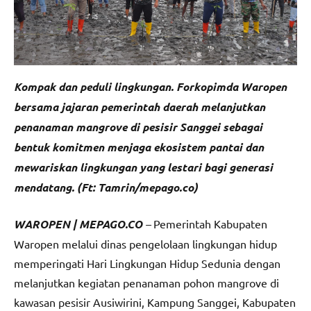
Kompak dan peduli lingkungan. Forkopimda Waropen
bersama jajaran pemerintah daerah melanjutkan
penanaman mangrove di pesisir Sanggei sebagai
bentuk komitmen menjaga ekosistem pantai dan
mewariskan lingkungan yang lestari bagi generasi
mendatang. (Ft: Tamrin/mepago.co)
WAROPEN | MEPAGO.CO
–
Pemerintah Kabupaten
Waropen melalui dinas pengelolaan lingkungan hidup
memperingati Hari Lingkungan Hidup Sedunia dengan
melanjutkan kegiatan penanaman pohon mangrove di
kawasan pesisir Ausiwirini, Kampung Sanggei, Kabupaten