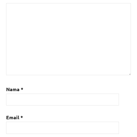
Nama
*
Email
*