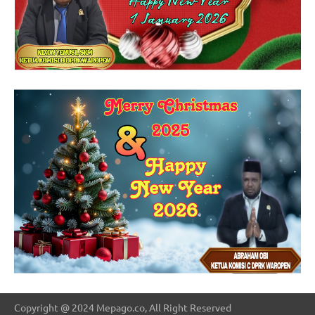
Copyright @ 2024 Mepago.co, All Right Reserved