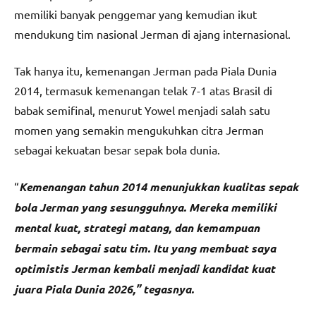
memiliki banyak penggemar yang kemudian ikut
mendukung tim nasional Jerman di ajang internasional.
Tak hanya itu, kemenangan Jerman pada Piala Dunia
2014, termasuk kemenangan telak 7-1 atas Brasil di
babak semifinal, menurut Yowel menjadi salah satu
momen yang semakin mengukuhkan citra Jerman
sebagai kekuatan besar sepak bola dunia.
“
Kemenangan tahun 2014 menunjukkan kualitas sepak
bola Jerman yang sesungguhnya. Mereka memiliki
mental kuat, strategi matang, dan kemampuan
bermain sebagai satu tim. Itu yang membuat saya
optimistis Jerman kembali menjadi kandidat kuat
juara Piala Dunia 2026,” tegasnya.