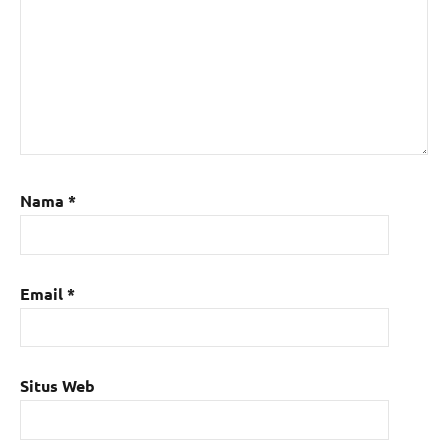
Nama
*
Email
*
Situs Web