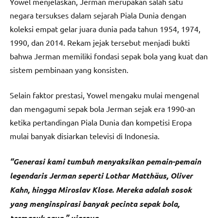
Yowel menjelaskan, Jerman merupakan salah satu
negara tersukses dalam sejarah Piala Dunia dengan
koleksi empat gelar juara dunia pada tahun 1954, 1974,
1990, dan 2014. Rekam jejak tersebut menjadi bukti
bahwa Jerman memiliki fondasi sepak bola yang kuat dan
sistem pembinaan yang konsisten.
Selain faktor prestasi, Yowel mengaku mulai mengenal
dan mengagumi sepak bola Jerman sejak era 1990-an
ketika pertandingan Piala Dunia dan kompetisi Eropa
mulai banyak disiarkan televisi di Indonesia.
“Generasi kami tumbuh menyaksikan pemain-pemain
legendaris Jerman seperti Lothar Matthäus, Oliver
Kahn, hingga Miroslav Klose. Mereka adalah sosok
yang menginspirasi banyak pecinta sepak bola,
termasuk saya,” ujarnya.