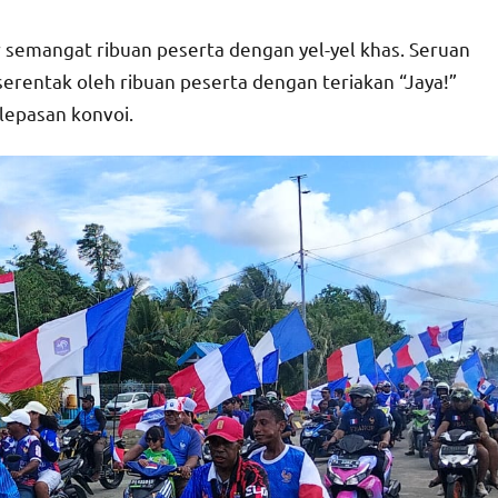
semangat ribuan peserta dengan yel-yel khas. Seruan
rentak oleh ribuan peserta dengan teriakan “Jaya!”
lepasan konvoi.