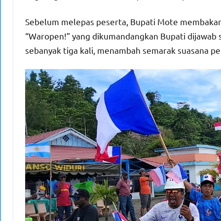
Sebelum melepas peserta, Bupati Mote membakar 
“Waropen!” yang dikumandangkan Bupati dijawab se
sebanyak tiga kali, menambah semarak suasana pe