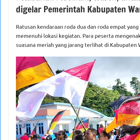
digelar Pemerintah Kabupaten War
Ratusan kendaraan roda dua dan roda empat yang di
memenuhi lokasi kegiatan. Para peserta mengenaka
suasana meriah yang jarang terlihat di Kabupaten