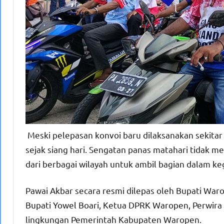
Meski pelepasan konvoi baru dilaksanakan sekitar
sejak siang hari. Sengatan panas matahari tidak 
dari berbagai wilayah untuk ambil bagian dalam ke
Pawai Akbar secara resmi dilepas oleh Bupati Waro
Bupati Yowel Boari, Ketua DPRK Waropen, Perwira
lingkungan Pemerintah Kabupaten Waropen.