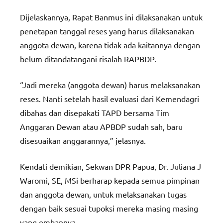
Dijelaskannya, Rapat Banmus ini dilaksanakan untuk
penetapan tanggal reses yang harus dilaksanakan
anggota dewan, karena tidak ada kaitannya dengan
belum ditandatangani risalah RAPBDP.
“Jadi mereka (anggota dewan) harus melaksanakan
reses. Nanti setelah hasil evaluasi dari Kemendagri
dibahas dan disepakati TAPD bersama Tim
Anggaran Dewan atau APBDP sudah sah, baru
disesuaikan anggarannya,” jelasnya.
Kendati demikian, Sekwan DPR Papua, Dr. Juliana J
Waromi, SE, MSi berharap kepada semua pimpinan
dan anggota dewan, untuk melaksanakan tugas
dengan baik sesuai tupoksi mereka masing masing
yang embannya.