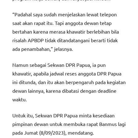
“Padahal saya sudah menjelaskan lewat telepon
saat akan rapat itu. Tapi anggota dewan tetap
bertahan karena merasa khawatir berlebihan bila
risalah APBDP tidak ditandatangani berarti tidak
ada penambahan,” jelasnya.
Namun sebagai Sekwan DPR Papua, ia pun
khawatir, apabila jadwal reses anggota DPR Papua
ini ditunda, dan itu akan berpengaruh pada kegiatan
dewan lainnya, karena dibatasi dengan deadline
waktu.
Untuk itu, Sekwan DPR Papua minta kesediaan
pimpinan dewan untuk membuka rapat Banmus lagi
pada Jumat (8/09/2023), mendatang.