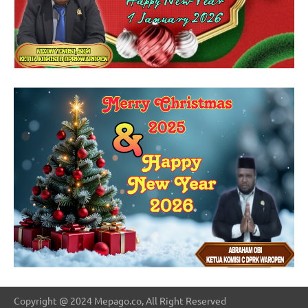
Copyright @ 2024 Mepago.co, All Right Reserved