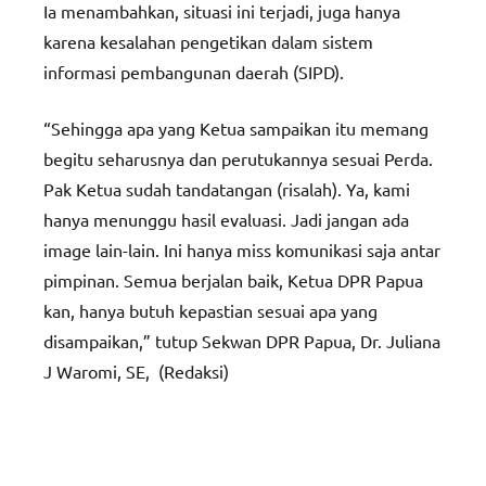
Ia menambahkan, situasi ini terjadi, juga hanya
karena kesalahan pengetikan dalam sistem
informasi pembangunan daerah (SIPD).
“Sehingga apa yang Ketua sampaikan itu memang
begitu seharusnya dan perutukannya sesuai Perda.
Pak Ketua sudah tandatangan (risalah). Ya, kami
hanya menunggu hasil evaluasi. Jadi jangan ada
image lain-lain. Ini hanya miss komunikasi saja antar
pimpinan. Semua berjalan baik, Ketua DPR Papua
kan, hanya butuh kepastian sesuai apa yang
disampaikan,” tutup Sekwan DPR Papua, Dr. Juliana
J Waromi, SE, (Redaksi)