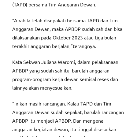
(TAPD) bersama Tim Anggaran Dewan.
“Apabila telah disepakati bersama TAPD dan Tim
Anggaran Dewan, maka APBDP sudah sah dan bisa
dilaksanakan pada Oktober 2023 atau tiga bulan
terakhir anggaran berjalan,”terangnya.
Kata Sekwan Juliana Waromi, dalam pelaksanaan
APBDP yang sudah sah itu, barulah anggaran
program-program kerja dewan semisal reses dan
lainnya akan menyesuaikan.
“Inikan masih rancangan. Kalau TAPD dan Tim
Anggaran Dewan sudah sepakat, barulah rancangan
APBDP itu menjadi APBDP. Dan mengenai
anggaran kegiatan dewan, itu tinggal disesuikan