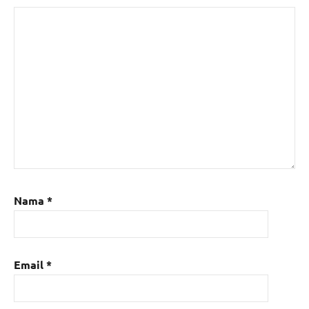
Nama
*
Email
*