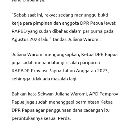
“Sebab saat ini, rakyat sedang menunggu bukti
kerja para pimpinan dan anggota DPR Papua lewat
RAPBD yang sudah dibahas dalam paripurna pada
Agustus 2023 lalu,” tandas Juliana Waromi.
Juliana Waromi mengungkapkan, Ketua DPR Papua
juga sudah menandatangi risalah paripurna
RAPBDP Provinsi Papua Tahun Anggaran 2023,
sehingga tidak ada masalah lagi.
Bahkan kata Sekwan Juliana Waromi, APD Pemprov
Papua juga sudah menanggapi permintaan Ketua
DPR Papua agar penggunaan dana cadangan itu
peruntukannya sesuai Perda.