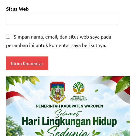
Situs Web
Simpan nama, email, dan situs web saya pada
peramban ini untuk komentar saya berikutnya.