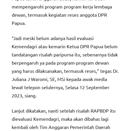
mempengaruhi program program kerja lembaga
dewan, termasuk kegiatan reses anggota DPR
Papua.
“Jadi meski belum adanya hasil evaluasi
Kemendagri atau kemarin Ketua DPR Papua belum
tandatangan risalah paripurna itu, sebenarnya tidak
berpengaruh ya pada program-program dewan
yang harus dilaksanakan, termasuk reses,” tegas Dr.
Juliana J Waromi, SE, MSi kepada awak media
lewat telepon selulernya, Selasa 12 September
2023, siang.
Lanjut dikatakan, nanti setelah risalah RAPBDP itu
dievaluasi Kemendagri, maka akan dibahas lagi
kembali oleh Tim Anggaran Pemerintah Daerah