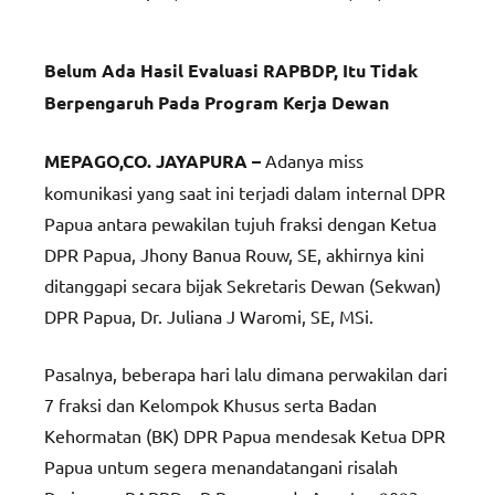
Belum Ada Hasil Evaluasi RAPBDP, Itu Tidak
Berpengaruh Pada Program Kerja Dewan
MEPAGO,CO. JAYAPURA –
Adanya miss
komunikasi yang saat ini terjadi dalam internal DPR
Papua antara pewakilan tujuh fraksi dengan Ketua
DPR Papua, Jhony Banua Rouw, SE, akhirnya kini
ditanggapi secara bijak Sekretaris Dewan (Sekwan)
DPR Papua, Dr. Juliana J Waromi, SE, MSi.
Pasalnya, beberapa hari lalu dimana perwakilan dari
7 fraksi dan Kelompok Khusus serta Badan
Kehormatan (BK) DPR Papua mendesak Ketua DPR
Papua untum segera menandatangani risalah