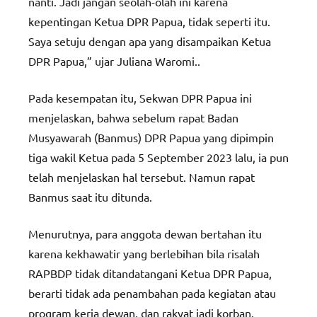
nanti. Jadi jangan seolah-olah ini karena
kepentingan Ketua DPR Papua, tidak seperti itu.
Saya setuju dengan apa yang disampaikan Ketua
DPR Papua,” ujar Juliana Waromi..
Pada kesempatan itu, Sekwan DPR Papua ini
menjelaskan, bahwa sebelum rapat Badan
Musyawarah (Banmus) DPR Papua yang dipimpin
tiga wakil Ketua pada 5 September 2023 lalu, ia pun
telah menjelaskan hal tersebut. Namun rapat
Banmus saat itu ditunda.
Menurutnya, para anggota dewan bertahan itu
karena kekhawatir yang berlebihan bila risalah
RAPBDP tidak ditandatangani Ketua DPR Papua,
berarti tidak ada penambahan pada kegiatan atau
program kerja dewan, dan rakyat jadi korban.