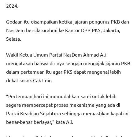
2024.
Godaan itu disampaikan ketika jajaran pengurus PKB dan
NasDem bersilaturahmi ke Kantor DPP PKS, Jakarta,
Selasa.
Wakil Ketua Umum Partai NasDem Ahmad Ali
mengatakan bahwa dirinya sengaja mengajak jajaran PKB
dalam pertemuan itu agar PKS dapat mengenal lebih
dekat sosok Cak Imin.
“Pertemuan hari ini memudahkan kami untuk lebih
segera mempercepat proses mekanisme yang ada di
Partai Keadilan Sejahtera sehingga memastikan kapal ini
benar-benar berlayar,” kata Ali.