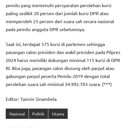
pemilu yang memenuhi persyaratan perolehan kursi
paling sedikit 20 persen dari jumlah kursi DPR atau
memperoleh 25 persen dari suara sah secara nasional
pada pemilu anggota DPR sebelumnya.
Saat ini, terdapat 575 kursi di parlemen sehingga
pasangan calon presiden dan wakil presiden pada Pilpres
2024 harus memiliki dukungan minimal 115 kursi di DPR
RI. Bisa juga, pasangan calon diusung oleh parpol atau
gabungan parpol peserta Pemilu 2019 dengan total
perolehan suara sah minimal 34.992.703 suara. (***)
Editor: Tamrin Sinambela
Nasional
Politik
Utama