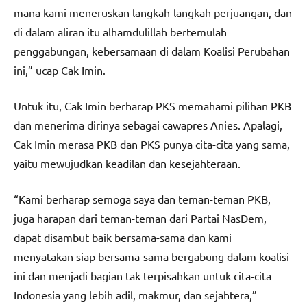
mana kami meneruskan langkah-langkah perjuangan, dan
di dalam aliran itu alhamdulillah bertemulah
penggabungan, kebersamaan di dalam Koalisi Perubahan
ini,” ucap Cak Imin.
Untuk itu, Cak Imin berharap PKS memahami pilihan PKB
dan menerima dirinya sebagai cawapres Anies. Apalagi,
Cak Imin merasa PKB dan PKS punya cita-cita yang sama,
yaitu mewujudkan keadilan dan kesejahteraan.
“Kami berharap semoga saya dan teman-teman PKB,
juga harapan dari teman-teman dari Partai NasDem,
dapat disambut baik bersama-sama dan kami
menyatakan siap bersama-sama bergabung dalam koalisi
ini dan menjadi bagian tak terpisahkan untuk cita-cita
Indonesia yang lebih adil, makmur, dan sejahtera,”