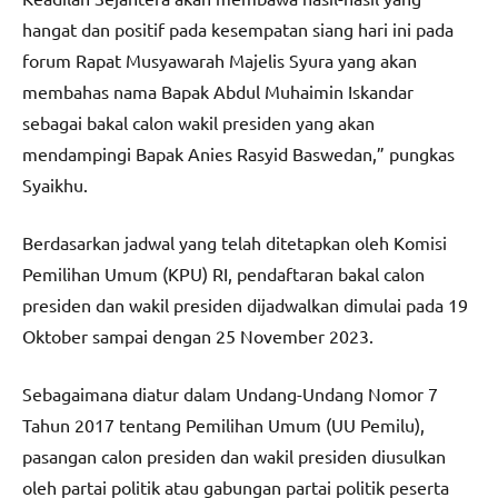
hangat dan positif pada kesempatan siang hari ini pada
forum Rapat Musyawarah Majelis Syura yang akan
membahas nama Bapak Abdul Muhaimin Iskandar
sebagai bakal calon wakil presiden yang akan
mendampingi Bapak Anies Rasyid Baswedan,” pungkas
Syaikhu.
Berdasarkan jadwal yang telah ditetapkan oleh Komisi
Pemilihan Umum (KPU) RI, pendaftaran bakal calon
presiden dan wakil presiden dijadwalkan dimulai pada 19
Oktober sampai dengan 25 November 2023.
Sebagaimana diatur dalam Undang-Undang Nomor 7
Tahun 2017 tentang Pemilihan Umum (UU Pemilu),
pasangan calon presiden dan wakil presiden diusulkan
oleh partai politik atau gabungan partai politik peserta