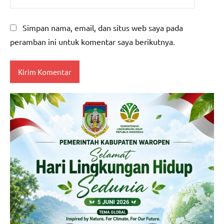
Simpan nama, email, dan situs web saya pada
peramban ini untuk komentar saya berikutnya.