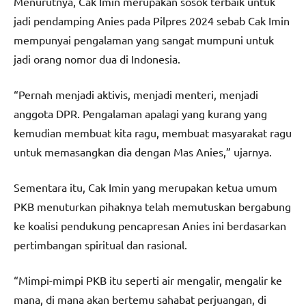
Menurutnya, Cak Imin merupakan sosok terbaik untuk
jadi pendamping Anies pada Pilpres 2024 sebab Cak Imin
mempunyai pengalaman yang sangat mumpuni untuk
jadi orang nomor dua di Indonesia.
“Pernah menjadi aktivis, menjadi menteri, menjadi
anggota DPR. Pengalaman apalagi yang kurang yang
kemudian membuat kita ragu, membuat masyarakat ragu
untuk memasangkan dia dengan Mas Anies,” ujarnya.
Sementara itu, Cak Imin yang merupakan ketua umum
PKB menuturkan pihaknya telah memutuskan bergabung
ke koalisi pendukung pencapresan Anies ini berdasarkan
pertimbangan spiritual dan rasional.
“Mimpi-mimpi PKB itu seperti air mengalir, mengalir ke
mana, di mana akan bertemu sahabat perjuangan, di