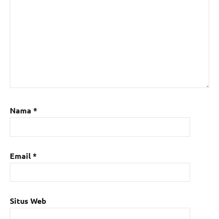
Nama
*
Email
*
Situs Web