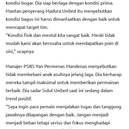
kondisi bugar. Dia siap berlaga dengan kondisi prima.
Mantan penyerang Madura United itu menyebutkan
kondisi bagus ini harus dimanfaatkan dengan baik untuk
mencapai target tim.
“Kondisi fisik dan mental kita sangat baik. Meski tidak
mudah kami akan berusaha untuk mendapatkan poin di
sini,” ucapnya
Manajer PSBS Yan Permenas Mandenas menyebutkan
tidak membebani anak asuhnya jelang laga. Dia berharap
mereka tampil maksimal untuk memberikan permainan
terbaik. Dia sadar Sulut United saat ini sedang dalam
trend positif.
“Saya ingin para pemain menjalakan tugas dan tanggung
jawabnya dilapangan dengan baik. Jangan menjadi
menjadi beban tetapi serius dan fokus menghadapi