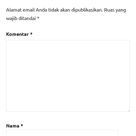
Alamat email Anda tidak akan dipublikasikan.
Ruas yang
wajib ditandai
*
Komentar
*
Nama
*