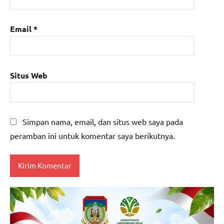
Email
*
Situs Web
Simpan nama, email, dan situs web saya pada
peramban ini untuk komentar saya berikutnya.