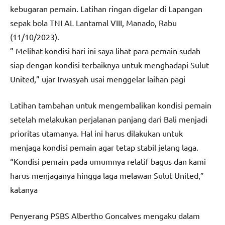
kebugaran pemain. Latihan ringan digelar di Lapangan
sepak bola TNI AL Lantamal VIII, Manado, Rabu
(11/10/2023).
” Melihat kondisi hari ini saya lihat para pemain sudah
siap dengan kondisi terbaiknya untuk menghadapi Sulut
United,” ujar Irwasyah usai menggelar laihan pagi
Latihan tambahan untuk mengembalikan kondisi pemain
setelah melakukan perjalanan panjang dari Bali menjadi
prioritas utamanya. Hal ini harus dilakukan untuk
menjaga kondisi pemain agar tetap stabil jelang laga.
“Kondisi pemain pada umumnya relatif bagus dan kami
harus menjaganya hingga laga melawan Sulut United,”
katanya
Penyerang PSBS Albertho Goncalves mengaku dalam