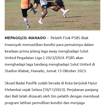
MEPAGO,CO. MANADO
– Pelatih Fisik PSBS Biak
Irwansyah memastikan kondisi para pemainnya dalam
keadaan prima jelang laga away menghadapi Sulut
United Pegadaian Liga 2 2023/2024. PSBS akan
menghadapi laga tandang menghadapi Sulut United di
Stadion Klabat, Manado, Jumat 13 Oktober 2023.
Skuad Badai Pasifik sudah berada di Kota berjuluk Nyiur
Melambai sejak Selasa (10/11/2023). Perjalanan panjang
dari Bali telah disiasati oleh tim pelatih dengan membuat
program latihan pemulihan kondisi dan menjaga