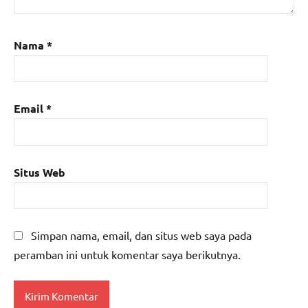
Nama
*
Email
*
Situs Web
Simpan nama, email, dan situs web saya pada
peramban ini untuk komentar saya berikutnya.