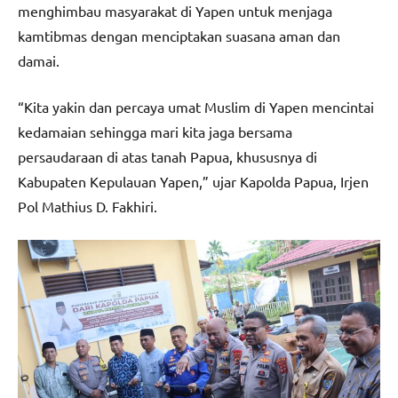
menghimbau masyarakat di Yapen untuk menjaga
kamtibmas dengan menciptakan suasana aman dan
damai.
“Kita yakin dan percaya umat Muslim di Yapen mencintai
kedamaian sehingga mari kita jaga bersama
persaudaraan di atas tanah Papua, khususnya di
Kabupaten Kepulauan Yapen,” ujar Kapolda Papua, Irjen
Pol Mathius D. Fakhiri.