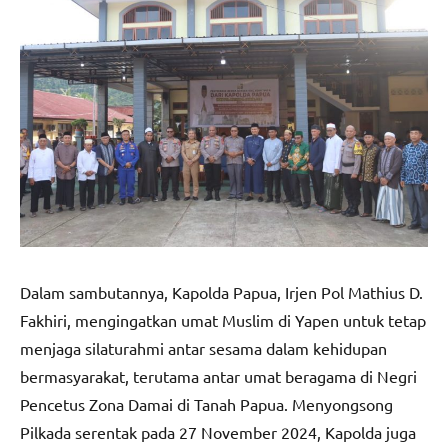
Dalam sambutannya, Kapolda Papua, Irjen Pol Mathius D.
Fakhiri, mengingatkan umat Muslim di Yapen untuk tetap
menjaga silaturahmi antar sesama dalam kehidupan
bermasyarakat, terutama antar umat beragama di Negri
Pencetus Zona Damai di Tanah Papua. Menyongsong
Pilkada serentak pada 27 November 2024, Kapolda juga