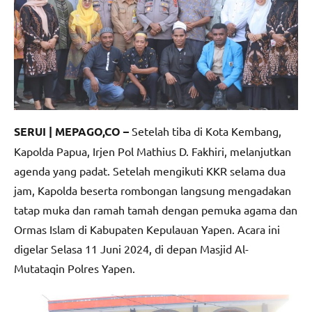
SERUI | MEPAGO,CO –
Setelah tiba di Kota Kembang,
Kapolda Papua, Irjen Pol Mathius D. Fakhiri, melanjutkan
agenda yang padat. Setelah mengikuti KKR selama dua
jam, Kapolda beserta rombongan langsung mengadakan
tatap muka dan ramah tamah dengan pemuka agama dan
Ormas Islam di Kabupaten Kepulauan Yapen. Acara ini
digelar Selasa 11 Juni 2024, di depan Masjid Al-
Mutataqin Polres Yapen.