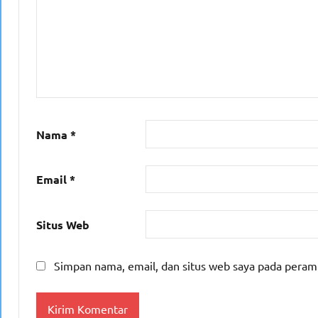
Nama
*
Email
*
Situs Web
Simpan nama, email, dan situs web saya pada peram