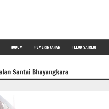
HUKUM
PEMERINTAHAN
TELUK SAIRERI
alan Santai Bhayangkara