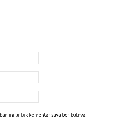
ban ini untuk komentar saya berikutnya.