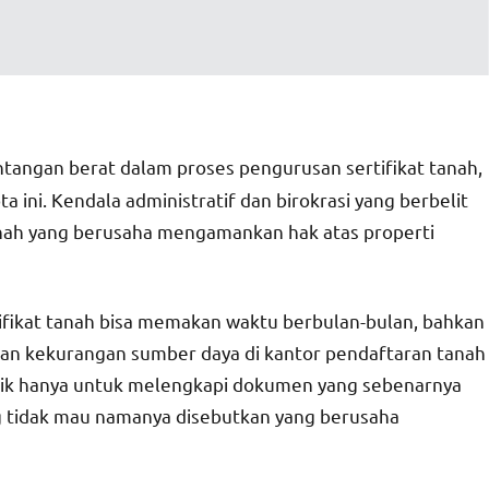
tangan berat dalam proses pengurusan sertifikat tanah,
a ini. Kendala administratif dan birokrasi yang berbelit
anah yang berusaha mengamankan hak atas properti
fikat tanah bisa memakan waktu berbulan-bulan, bahkan
 dan kekurangan sumber daya di kantor pendaftaran tanah
balik hanya untuk melengkapi dokumen yang sebenarnya
ng tidak mau namanya disebutkan yang berusaha