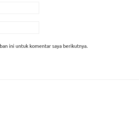
ban ini untuk komentar saya berikutnya.