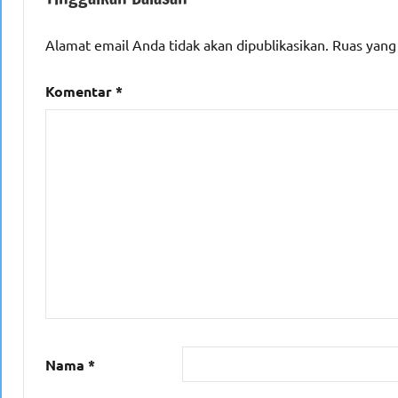
Alamat email Anda tidak akan dipublikasikan.
Ruas yang
Komentar
*
Nama
*