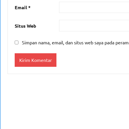
Email
*
Situs Web
Simpan nama, email, dan situs web saya pada peram