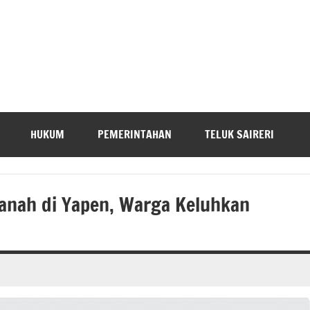
HUKUM
PEMERINTAHAN
TELUK SAIRERI
Tanah di Yapen, Warga Keluhkan