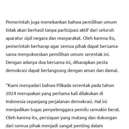
Pemerintah juga menekankan bahwa pemilihan umum
tidak akan berhasil tanpa partisipasi aktif dari seluruh
aparatur sipil negara dan masyarakat. Oleh karena itu,
pemerintah berharap agar semua pihak dapat bersama-
sama menyukseskan pemilihan umum serentak ini.
Dengan adanya doa bersama ini, diharapkan pesta
demokrasi dapat berlangsung dengan aman dan damai.
“Kami menyadari bahwa Pilkada serentak pada tahun
2024 merupakan yang pertama kali dilakukan di
Indonesia sepanjang perjalanan demokrasi. Hal ini
menjadikan tugas penyelenggara pemilu semakin berat.
Oleh karena itu, persiapan yang matang dan dukungan
dari semua pihak menjadi sangat penting dalam