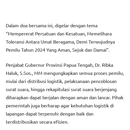
Dalam doa bersama ini, digelar dengan tema
“Mempererat Persatuan dan Kesatuan, Memelihara
Toleransi Antara Umat Beragama, Demi Terwujudnya
Pemilu Tahun 2024 Yang Aman, Sejuk dan Damai”.
Penjabat Gubernur Provinsi Papua Tengah, Dr. Ribka
Haluk, S.Sos., MM mengungkapkan semua proses pemilu,
mulai dari distribusi logistik, pelaksanaan pencoblosan
surat suara, hingga rekapitulasi surat suara berjenjang
diharapkan dapat berjalan dengan aman dan lancar. Pihak
pemerintah juga berharap agar kebutuhan logistik di
lapangan dapat terpenuhi dengan baik dan
terdistribusikan secara efisien.