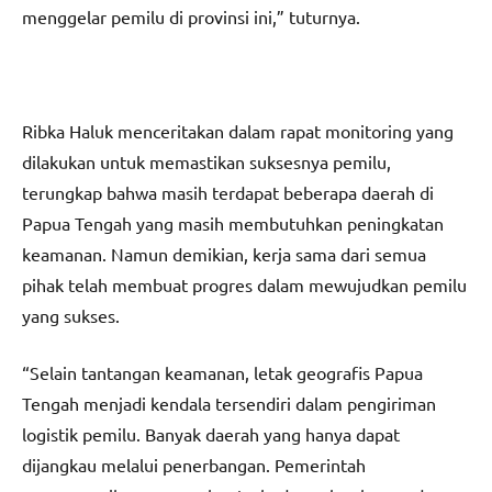
menggelar pemilu di provinsi ini,” tuturnya.
Ribka Haluk menceritakan dalam rapat monitoring yang
dilakukan untuk memastikan suksesnya pemilu,
terungkap bahwa masih terdapat beberapa daerah di
Papua Tengah yang masih membutuhkan peningkatan
keamanan. Namun demikian, kerja sama dari semua
pihak telah membuat progres dalam mewujudkan pemilu
yang sukses.
“Selain tantangan keamanan, letak geografis Papua
Tengah menjadi kendala tersendiri dalam pengiriman
logistik pemilu. Banyak daerah yang hanya dapat
dijangkau melalui penerbangan. Pemerintah