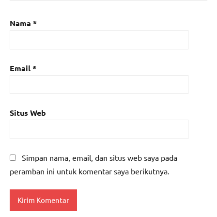
Nama
*
Email
*
Situs Web
Simpan nama, email, dan situs web saya pada
peramban ini untuk komentar saya berikutnya.