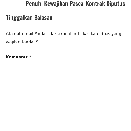
Penuhi Kewajiban Pasca-Kontrak Diputus
Tinggalkan Balasan
Alamat email Anda tidak akan dipublikasikan.
Ruas yang
wajib ditandai
*
Komentar
*