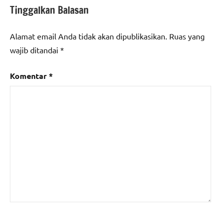
Tinggalkan Balasan
Alamat email Anda tidak akan dipublikasikan.
Ruas yang
wajib ditandai
*
Komentar
*