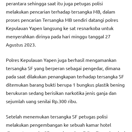
perantara sehingga saat itu juga petugas polisi
melakukan pencarian terhadap tersangka MB, dalam
proses pencarian Tersangka MB sendiri datangi polres
Kepulauan Yapen langsung ke sat resnarkoba untuk
menyerahkan dirinya pada hari minggu tanggal 27
Agustus 2023.
Polres Kepulauan Yapen juga berhasil mengamankan
tersangka SF yang berperan sebagai pengedar, dimana
pada saat dilakukan penangkapan terhadap tersangka SF
ditemukan barang bukti berupa 1 bungkus plastik bening
berukuran sedang berisikan narkotika jenis ganja dan
sejumlah uang senilai Rp.300 ribu.
Setelah menemukan tersangka SF petugas polisi
melakukan pengembangan ke sebuah kamar hotel