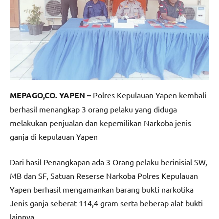
MEPAGO,CO. YAPEN –
Polres Kepulauan Yapen kembali
berhasil menangkap 3 orang pelaku yang diduga
melakukan penjualan dan kepemilikan Narkoba jenis
ganja di kepulauan Yapen
Dari hasil Penangkapan ada 3 Orang pelaku berinisial SW,
MB dan SF, Satuan Reserse Narkoba Polres Kepulauan
Yapen berhasil mengamankan barang bukti narkotika
Jenis ganja seberat 114,4 gram serta beberap alat bukti
lainnya.