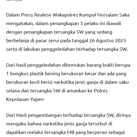
Dalam Press Realese Wakapolres Kompol Nursalam Saka
mengatakan, dalam penangkapan 3 pelaku ini diawali
dengan penangkapan tersangka SW yang sedang
berbelanja di pasar serui pada tanggal 26 Agustus 2023
serta di lakukan penggeledahan terhadap tersangka SW.
Dari hasil penggeledahan ditemukan barang bukti berupa
1 bungkus plastik bening berukuran besar dan ada yang
berukuran kecil berisi narkotika jenis ganja di dalam saku
celana dan tersangka SW di amankan ke Polres
Kepulauan Yapen
Dari Hasil pengembangan terhadap tersangka SW, dirinya
mengaku bahwa narkotika jenis ganja tersebut di
dapatkan melalui tersangka MB yang berperan sebagai