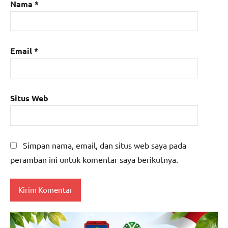
Nama
*
Email
*
Situs Web
Simpan nama, email, dan situs web saya pada
peramban ini untuk komentar saya berikutnya.