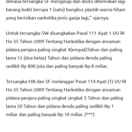
dimana tersangka SF menginap dan disitu ditemukan lagi
barang bukti berupa 1 (satu) bungkus plastik warna hitam
yang berisikan narkotika jenis ganja lagi,” ujarnya.
Untuk tersangka SW disangkakan Pasal 111 Ayat 1 UU RI
No 35 Tahun 2009 Tentang Narkotika dengan ancaman
pidana penjara paling singkat 4(empat)Tahun dan paling
lama 12 (dua belas) Tahun dan pidana denda paling
sedikit Rp 800 juta dan paling banyak Rp 8 miliar.
Tersangka MB dan SF melanggar Pasal 114 Ayat (1) UU RI
No 35 Tahun 2009 Tentang Narkotika dengan ancaman
pidana penjara paling singkat singkat 5 Tahun dan paling
lama 20 Tahun dan pidana denda paling sedikit Rp 1
miliar dan paling banyak Rp 10 miliar. (***)