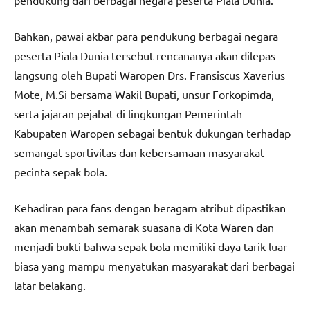
pendukung dari berbagai negara peserta Piala Dunia.
Bahkan, pawai akbar para pendukung berbagai negara
peserta Piala Dunia tersebut rencananya akan dilepas
langsung oleh Bupati Waropen Drs. Fransiscus Xaverius
Mote, M.Si bersama Wakil Bupati, unsur Forkopimda,
serta jajaran pejabat di lingkungan Pemerintah
Kabupaten Waropen sebagai bentuk dukungan terhadap
semangat sportivitas dan kebersamaan masyarakat
pecinta sepak bola.
Kehadiran para fans dengan beragam atribut dipastikan
akan menambah semarak suasana di Kota Waren dan
menjadi bukti bahwa sepak bola memiliki daya tarik luar
biasa yang mampu menyatukan masyarakat dari berbagai
latar belakang.