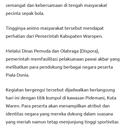
semangat dan kebersamaan di tengah masyarakat
pecinta sepak bola.
Tingginya animo masyarakat tersebut mendapat
perhatian dari Pemerintah Kabupaten Waropen.
Melalui Dinas Pemuda dan Olahraga (Dispora),
pemerintah memfasilitasi pelaksanaan pawai akbar yang
melibatkan para pendukung berbagai negara peserta
Piala Dunia.
Kegiatan bergengsi tersebut dijadwalkan berlangsung
hari ini dengan titik kumpul di kawasan Pidemani, Kota
Waren. Para peserta akan menampilkan atribut dan
identitas negara yang mereka dukung dalam suasana
yang meriah namun tetap menjunjung tinggi sportivitas