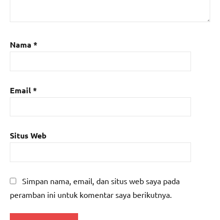
Nama
*
Email
*
Situs Web
Simpan nama, email, dan situs web saya pada
peramban ini untuk komentar saya berikutnya.