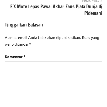
F.X Mote Lepas Pawai Akbar Fans Piala Dunia di
Pidemani
Tinggalkan Balasan
Alamat email Anda tidak akan dipublikasikan.
Ruas yang
wajib ditandai
*
Komentar
*