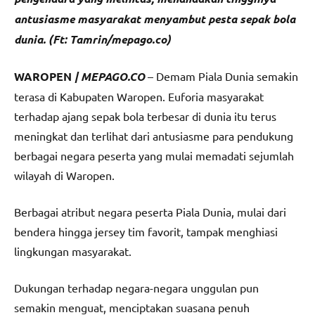
antusiasme masyarakat menyambut pesta sepak bola
dunia. (Ft: Tamrin/mepago.co)
WAROPEN
| MEPAGO.CO
– Demam Piala Dunia semakin
terasa di Kabupaten Waropen. Euforia masyarakat
terhadap ajang sepak bola terbesar di dunia itu terus
meningkat dan terlihat dari antusiasme para pendukung
berbagai negara peserta yang mulai memadati sejumlah
wilayah di Waropen.
Berbagai atribut negara peserta Piala Dunia, mulai dari
bendera hingga jersey tim favorit, tampak menghiasi
lingkungan masyarakat.
Dukungan terhadap negara-negara unggulan pun
semakin menguat, menciptakan suasana penuh