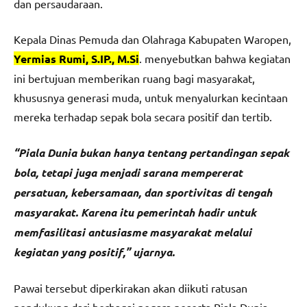
dan persaudaraan.
Kepala Dinas Pemuda dan Olahraga Kabupaten Waropen,
Yermias Rumi, S.IP., M.Si
. menyebutkan bahwa kegiatan
ini bertujuan memberikan ruang bagi masyarakat,
khususnya generasi muda, untuk menyalurkan kecintaan
mereka terhadap sepak bola secara positif dan tertib.
“Piala Dunia bukan hanya tentang pertandingan sepak
bola, tetapi juga menjadi sarana mempererat
persatuan, kebersamaan, dan sportivitas di tengah
masyarakat. Karena itu pemerintah hadir untuk
memfasilitasi antusiasme masyarakat melalui
kegiatan yang positif,” ujarnya.
Pawai tersebut diperkirakan akan diikuti ratusan