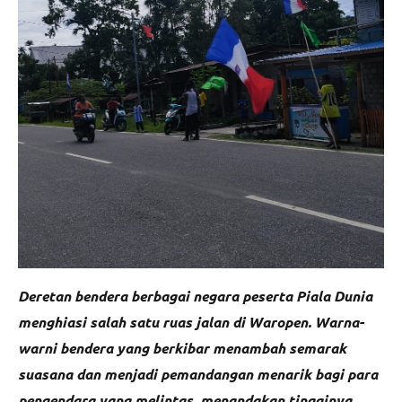
Deretan bendera berbagai negara peserta Piala Dunia
menghiasi salah satu ruas jalan di Waropen. Warna-
warni bendera yang berkibar menambah semarak
suasana dan menjadi pemandangan menarik bagi para
pengendara yang melintas, menandakan tingginya