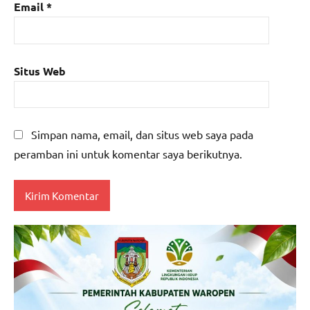
Email
*
Situs Web
Simpan nama, email, dan situs web saya pada
peramban ini untuk komentar saya berikutnya.