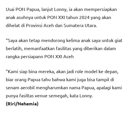
Usai PON Papua, lanjut Lonny, ia akan mempersiapkan
anak asuhnya untuk PON XXI tahun 2024 yang akan
dihelat di Provinsi Aceh dan Sumatera Utara.
“Saya akan tetap mendorong kelima anak saya untuk giat
berlatih, memanfaatkan fasilitas yang diberikan dalam
rangka persiapann PON XXI Aceh
“Kami siap bina mereka, akan jadi role model ke depan,
biar orang Papua tahu bahwa kami juga bisa tampil di
senam aerobil mengharumkan nama Papua, apalagi kami
punya fasiltas venue semegah, kata Lonny.
(Riri/Nehemia)