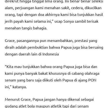
direkrut hingga tinggal lima orang. Ini benar benar seleksi
alam, perjuangan kami menahan sakit, cedera, dikucilkan
orang, tapi dengan doa akhirnya kami bisa tunjukkan hasil
jerih payah kami selama ini,” ucap Sonya sambil terisak
menahan tangis bahagia.
Grace, pasangannya pun menambahkan, prestasi yang
diraih adalah pembuktian bahwa Papua juga bisa bersaing
dengan daerah lain di Indonesia
“Kita mau tunjukkan bahwa orang Papua juga bisa dan
kami punya banyak bakat khususnya di cabang olahraga
senam yang baru saja diikuti oleh Papua di ajang PON
ini,” katanya.
Menurut Grace, Papua jangan hanya dikenal sebagai
gudang atlet bola maupun atletik tapi dari senam