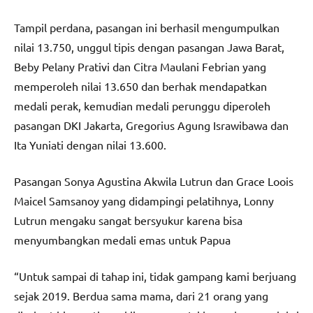
Tampil perdana, pasangan ini berhasil mengumpulkan
nilai 13.750, unggul tipis dengan pasangan Jawa Barat,
Beby Pelany Prativi dan Citra Maulani Febrian yang
memperoleh nilai 13.650 dan berhak mendapatkan
medali perak, kemudian medali perunggu diperoleh
pasangan DKI Jakarta, Gregorius Agung Israwibawa dan
Ita Yuniati dengan nilai 13.600.
Pasangan Sonya Agustina Akwila Lutrun dan Grace Loois
Maicel Samsanoy yang didampingi pelatihnya, Lonny
Lutrun mengaku sangat bersyukur karena bisa
menyumbangkan medali emas untuk Papua
“Untuk sampai di tahap ini, tidak gampang kami berjuang
sejak 2019. Berdua sama mama, dari 21 orang yang