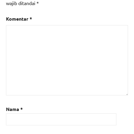
wajib ditandai
*
Komentar
*
Nama
*