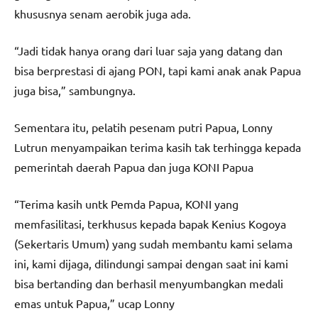
khususnya senam aerobik juga ada.
“Jadi tidak hanya orang dari luar saja yang datang dan
bisa berprestasi di ajang PON, tapi kami anak anak Papua
juga bisa,” sambungnya.
Sementara itu, pelatih pesenam putri Papua, Lonny
Lutrun menyampaikan terima kasih tak terhingga kepada
pemerintah daerah Papua dan juga KONI Papua
“Terima kasih untk Pemda Papua, KONI yang
memfasilitasi, terkhusus kepada bapak Kenius Kogoya
(Sekertaris Umum) yang sudah membantu kami selama
ini, kami dijaga, dilindungi sampai dengan saat ini kami
bisa bertanding dan berhasil menyumbangkan medali
emas untuk Papua,” ucap Lonny