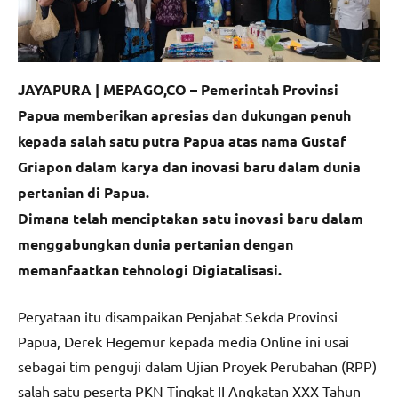
JAYAPURA | MEPAGO,CO – Pemerintah Provinsi
Papua memberikan apresias dan dukungan penuh
kepada salah satu putra Papua atas nama Gustaf
Griapon dalam karya dan inovasi baru dalam dunia
pertanian di Papua.
Dimana telah menciptakan satu inovasi baru dalam
menggabungkan dunia pertanian dengan
memanfaatkan tehnologi Digiatalisasi.
Peryataan itu disampaikan Penjabat Sekda Provinsi
Papua, Derek Hegemur kepada media Online ini usai
sebagai tim penguji dalam Ujian Proyek Perubahan (RPP)
salah satu peserta PKN Tingkat II Angkatan XXX Tahun