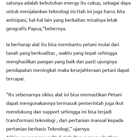
satunya adalah kebutuhan energy itu cukup, sebagai daya
untuk menjalankan teknologi ini.Nah ini juga harus kita
antisipasi, hal-hal lain yang berkaitan misalnya letak
geografis Papua,”bebernya.
Ia berharap alat itu bisa membantu petani mulai dari
tanah yang berkualitas , waktu yang tepat sehingga
menghasilkan pangan yang baik dan pasti ujungnya
pendapatan meningkat maka kesejahteraan petani dapat
tercapai.
“Itu sebenarnya siklus alat ini bisa memastikan Petani
dapat mengunakannya termasuk pemerintah juga ikut
mendukung dan support sehingga ini bisa terjadi
transformasi teknologi , dari pertanian manual kepada
pertanian berbasis Teknologi,” ujarnya.
Akhir wawancaranya PJ. Sekda Papua menyebutkan