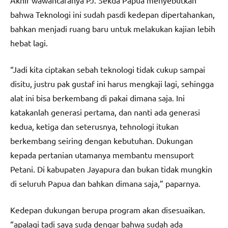
bahwa Teknologi ini sudah pasdi kedepan dipertahankan,
bahkan menjadi ruang baru untuk melakukan kajian lebih
hebat lagi.
“Jadi kita ciptakan sebah teknologi tidak cukup sampai
disitu, justru pak gustaf ini harus mengkaji lagi, sehingga
alat ini bisa berkembang di pakai dimana saja. Ini
katakanlah generasi pertama, dan nanti ada generasi
kedua, ketiga dan seterusnya, tehnologi itukan
berkembang seiring dengan kebutuhan. Dukungan
kepada pertanian utamanya membantu mensuport
Petani. Di kabupaten Jayapura dan bukan tidak mungkin
di seluruh Papua dan bahkan dimana saja,” paparnya.
Kedepan dukungan berupa program akan disesuaikan.
“apalagi tadi saya suda dengar bahwa sudah ada