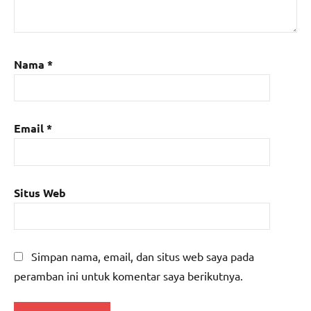
Nama
*
Email
*
Situs Web
Simpan nama, email, dan situs web saya pada
peramban ini untuk komentar saya berikutnya.