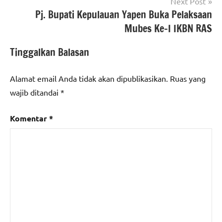
Next Post
Pj. Bupati Kepulauan Yapen Buka Pelaksaan
Mubes Ke-I IKBN RAS
Tinggalkan Balasan
Alamat email Anda tidak akan dipublikasikan.
Ruas yang
wajib ditandai
*
Komentar
*