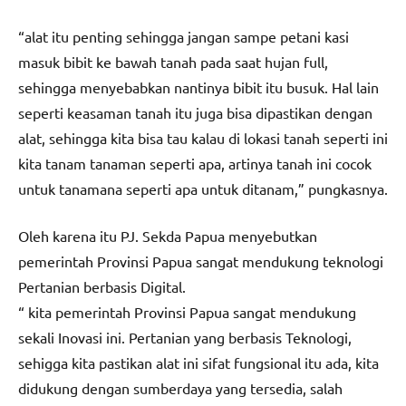
“alat itu penting sehingga jangan sampe petani kasi
masuk bibit ke bawah tanah pada saat hujan full,
sehingga menyebabkan nantinya bibit itu busuk. Hal lain
seperti keasaman tanah itu juga bisa dipastikan dengan
alat, sehingga kita bisa tau kalau di lokasi tanah seperti ini
kita tanam tanaman seperti apa, artinya tanah ini cocok
untuk tanamana seperti apa untuk ditanam,” pungkasnya.
Oleh karena itu PJ. Sekda Papua menyebutkan
pemerintah Provinsi Papua sangat mendukung teknologi
Pertanian berbasis Digital.
“ kita pemerintah Provinsi Papua sangat mendukung
sekali Inovasi ini. Pertanian yang berbasis Teknologi,
sehigga kita pastikan alat ini sifat fungsional itu ada, kita
didukung dengan sumberdaya yang tersedia, salah