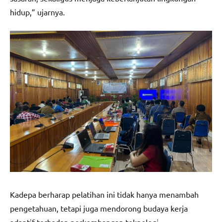
hidup,” ujarnya.
Kadepa berharap pelatihan ini tidak hanya menambah
pengetahuan, tetapi juga mendorong budaya kerja
adaptif terhadap perkembangan teknologi.