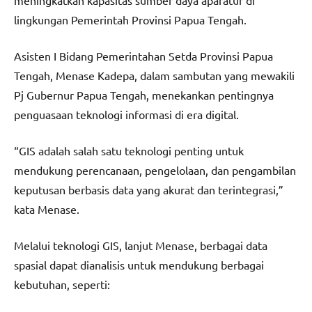
meningkatkan kapasitas sumber daya aparatur di
lingkungan Pemerintah Provinsi Papua Tengah.
Asisten I Bidang Pemerintahan Setda Provinsi Papua
Tengah, Menase Kadepa, dalam sambutan yang mewakili
Pj Gubernur Papua Tengah, menekankan pentingnya
penguasaan teknologi informasi di era digital.
“GIS adalah salah satu teknologi penting untuk
mendukung perencanaan, pengelolaan, dan pengambilan
keputusan berbasis data yang akurat dan terintegrasi,”
kata Menase.
Melalui teknologi GIS, lanjut Menase, berbagai data
spasial dapat dianalisis untuk mendukung berbagai
kebutuhan, seperti: