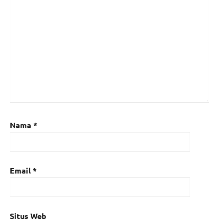
Nama
*
Email
*
Situs Web