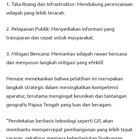
1. Tata Ruang dan Infrastruktur: Mendukung perencanaan
wilayah yang lebih terarah.
2. Pelayanan Publik: Menyediakan informasi yang
transparan dan cepat untuk masyarakat.
3. Mitigasi Bencana: Memantau wilayah rawan bencana
dan menyusun langkah mitigasi yang efektif.
Menase menekankan bahwa pelatihan ini merupakan
langkah strategis dalam meningkatkan kompetensi
aparatur, terutama mengingat keunikan dan tantangan
geografis Papua Tengah yang luas dan beragam.
“Pendekatan berbasis teknologi seperti GIS akan
membantu mempercepat pembangunan yang lebih tepat
sasaran, sekaligus menjaga keberlanjutan lingkungan