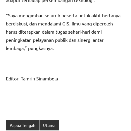
“Saya mengimbau seluruh peserta untuk aktif bertanya,
berdiskusi, dan mendalami GIS. Ilmu yang diperoleh
harus diterapkan dalam tugas sehari-hari demi
peningkatan pelayanan publik dan sinergi antar
lembaga,” pungkasnya.
Editor: Tamrin Sinambela
Papua Tengah
Utama