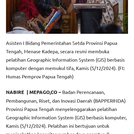
Asisten I Bidang Pemerintahan Setda Provinsi Papua
Tengah, Menase Kadepa, secara resmi membuka
pelatihan Geographic Information System (GIS) berbasis
komputer dengan memukul tifa, Kamis (5/12/2024). (Ft:
Humas Pemprov Papua Tengah)
NABIRE | MEPAGO,CO –
Badan Perencanaan,
Pembangunan, Riset, dan Inovasi Daerah (BAPPERINDA)
Provinsi Papua Tengah menyelenggarakan pelatihan
Geographic Information System (GIS) berbasis komputer,
Kamis (5/12/2024). Pelatihan ini bertujuan untuk