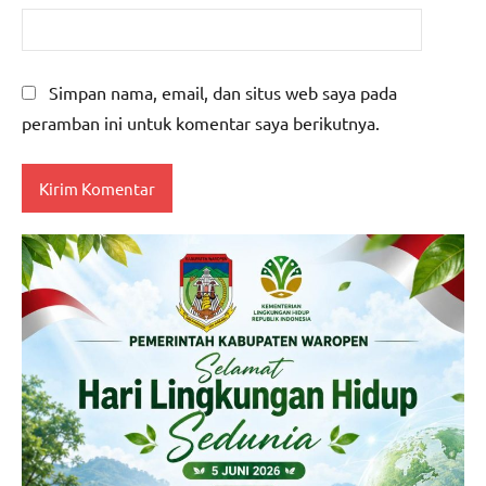
Simpan nama, email, dan situs web saya pada
peramban ini untuk komentar saya berikutnya.