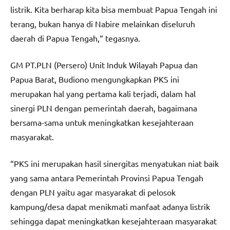
listrik. Kita berharap kita bisa membuat Papua Tengah ini
terang, bukan hanya di Nabire melainkan diseluruh
daerah di Papua Tengah,“ tegasnya.
GM PT.PLN (Persero) Unit Induk Wilayah Papua dan
Papua Barat, Budiono mengungkapkan PKS ini
merupakan hal yang pertama kali terjadi, dalam hal
sinergi PLN dengan pemerintah daerah, bagaimana
bersama-sama untuk meningkatkan kesejahteraan
masyarakat.
“PKS ini merupakan hasil sinergitas menyatukan niat baik
yang sama antara Pemerintah Provinsi Papua Tengah
dengan PLN yaitu agar masyarakat di pelosok
kampung/desa dapat menikmati manfaat adanya listrik
sehingga dapat meningkatkan kesejahteraan masyarakat