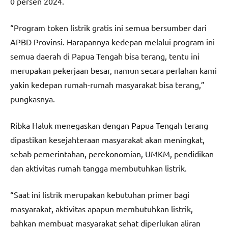
0 persen 2024.
“Program token listrik gratis ini semua bersumber dari
APBD Provinsi. Harapannya kedepan melalui program ini
semua daerah di Papua Tengah bisa terang, tentu ini
merupakan pekerjaan besar, namun secara perlahan kami
yakin kedepan rumah-rumah masyarakat bisa terang,”
pungkasnya.
Ribka Haluk menegaskan dengan Papua Tengah terang
dipastikan kesejahteraan masyarakat akan meningkat,
sebab pemerintahan, perekonomian, UMKM, pendidikan
dan aktivitas rumah tangga membutuhkan listrik.
“Saat ini listrik merupakan kebutuhan primer bagi
masyarakat, aktivitas apapun membutuhkan listrik,
bahkan membuat masyarakat sehat diperlukan aliran