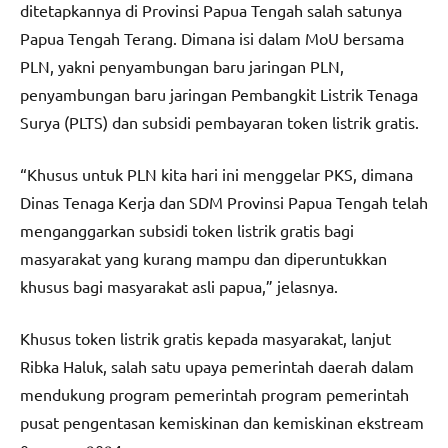
ditetapkannya di Provinsi Papua Tengah salah satunya
Papua Tengah Terang. Dimana isi dalam MoU bersama
PLN, yakni penyambungan baru jaringan PLN,
penyambungan baru jaringan Pembangkit Listrik Tenaga
Surya (PLTS) dan subsidi pembayaran token listrik gratis.
“Khusus untuk PLN kita hari ini menggelar PKS, dimana
Dinas Tenaga Kerja dan SDM Provinsi Papua Tengah telah
menganggarkan subsidi token listrik gratis bagi
masyarakat yang kurang mampu dan diperuntukkan
khusus bagi masyarakat asli papua,” jelasnya.
Khusus token listrik gratis kepada masyarakat, lanjut
Ribka Haluk, salah satu upaya pemerintah daerah dalam
mendukung program pemerintah program pemerintah
pusat pengentasan kemiskinan dan kemiskinan ekstream