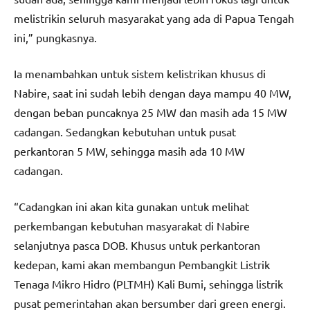
melistrikin seluruh masyarakat yang ada di Papua Tengah
ini,” pungkasnya.
Ia menambahkan untuk sistem kelistrikan khusus di
Nabire, saat ini sudah lebih dengan daya mampu 40 MW,
dengan beban puncaknya 25 MW dan masih ada 15 MW
cadangan. Sedangkan kebutuhan untuk pusat
perkantoran 5 MW, sehingga masih ada 10 MW
cadangan.
“Cadangkan ini akan kita gunakan untuk melihat
perkembangan kebutuhan masyarakat di Nabire
selanjutnya pasca DOB. Khusus untuk perkantoran
kedepan, kami akan membangun Pembangkit Listrik
Tenaga Mikro Hidro (PLTMH) Kali Bumi, sehingga listrik
pusat pemerintahan akan bersumber dari green energi.