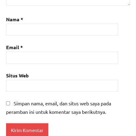
Nama
*
Email
*
Situs Web
Simpan nama, email, dan situs web saya pada
peramban ini untuk komentar saya berikutnya.