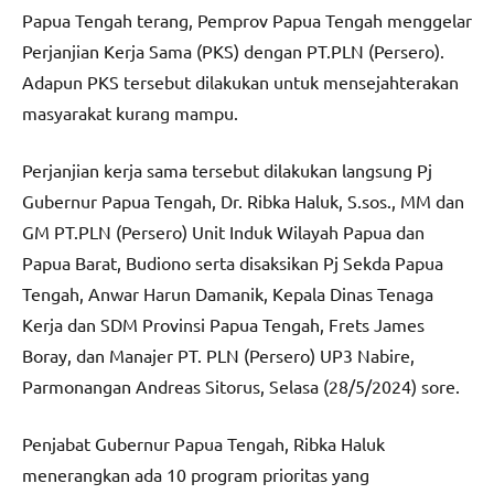
Papua Tengah terang, Pemprov Papua Tengah menggelar
Perjanjian Kerja Sama (PKS) dengan PT.PLN (Persero).
Adapun PKS tersebut dilakukan untuk mensejahterakan
masyarakat kurang mampu.
Perjanjian kerja sama tersebut dilakukan langsung Pj
Gubernur Papua Tengah, Dr. Ribka Haluk, S.sos., MM dan
GM PT.PLN (Persero) Unit Induk Wilayah Papua dan
Papua Barat, Budiono serta disaksikan Pj Sekda Papua
Tengah, Anwar Harun Damanik, Kepala Dinas Tenaga
Kerja dan SDM Provinsi Papua Tengah, Frets James
Boray, dan Manajer PT. PLN (Persero) UP3 Nabire,
Parmonangan Andreas Sitorus, Selasa (28/5/2024) sore.
Penjabat Gubernur Papua Tengah, Ribka Haluk
menerangkan ada 10 program prioritas yang