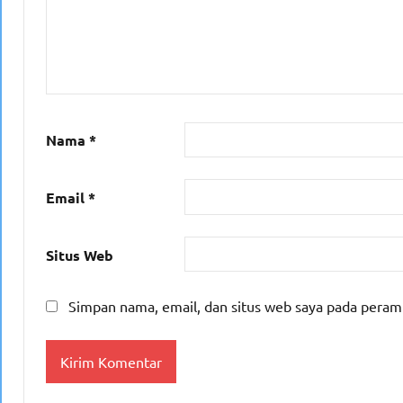
Nama
*
Email
*
Situs Web
Simpan nama, email, dan situs web saya pada peram