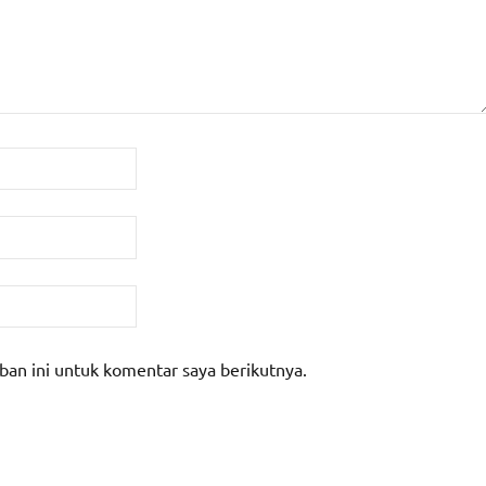
ban ini untuk komentar saya berikutnya.