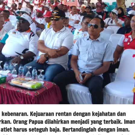
kebenaran. Kejuaraan rentan dengan kejahatan dan
kan. Orang Papua dilahirkan menjadi yang terbaik. Ima
 atlet harus seteguh baja. Bertandinglah dengan iman.