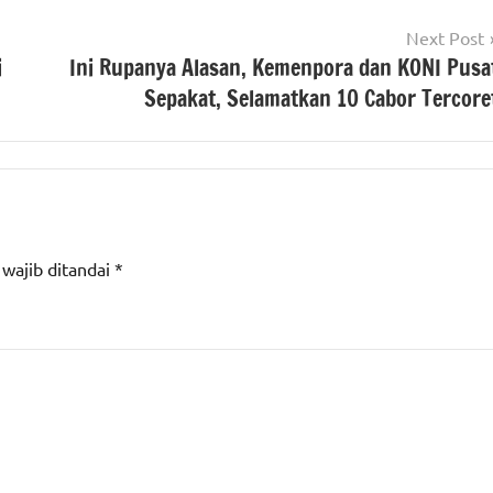
Next Post
i
Ini Rupanya Alasan, Kemenpora dan KONI Pusa
Sepakat, Selamatkan 10 Cabor Tercore
 wajib ditandai
*