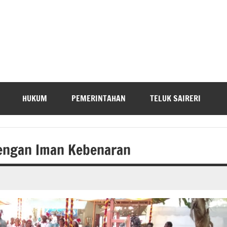
HUKUM
PEMERINTAHAN
TELUK SAIRERI
Dengan Iman Kebenaran