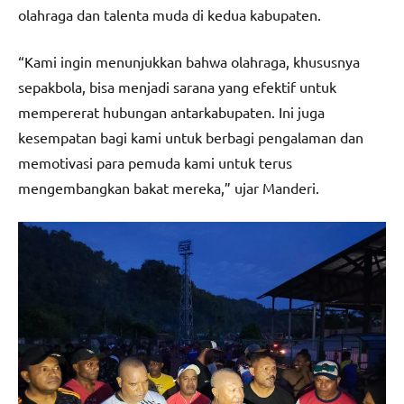
olahraga dan talenta muda di kedua kabupaten.
“Kami ingin menunjukkan bahwa olahraga, khususnya
sepakbola, bisa menjadi sarana yang efektif untuk
mempererat hubungan antarkabupaten. Ini juga
kesempatan bagi kami untuk berbagi pengalaman dan
memotivasi para pemuda kami untuk terus
mengembangkan bakat mereka,” ujar Manderi.