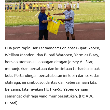
Dua pemimpin, satu semangat! Penjabat Bupati Yapen,
Welliam Manderi, dan Bupati Waropen, Yermias Bisay,
bersiap memasuki lapangan dengan jersey All Star,
menunjukkan persatuan dan kecintaan terhadap sepak
bola. Pertandingan persahabatan ini lebih dari sekedar
olahraga; ini simbol solidaritas dan kebersamaan kita.
Bersama, kita rayakan HUT ke-55 Yapen dengan
semangat olahraga yang mempersatukan. (Ft: ADC
Bupati)