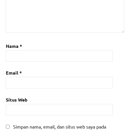
Nama
*
Email
*
Situs Web
Simpan nama, email, dan situs web saya pada