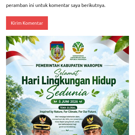
peramban ini untuk komentar saya berikutnya.