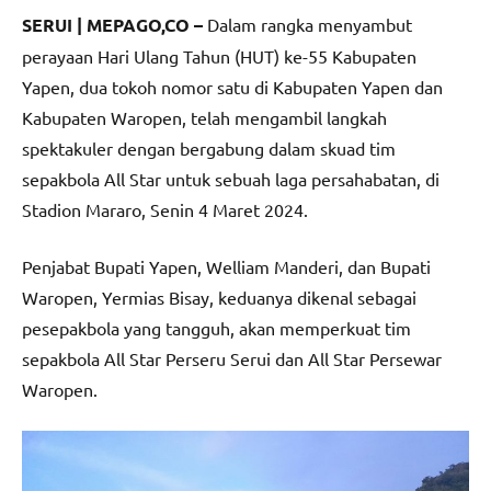
SERUI | MEPAGO,CO –
Dalam rangka menyambut
perayaan Hari Ulang Tahun (HUT) ke-55 Kabupaten
Yapen, dua tokoh nomor satu di Kabupaten Yapen dan
Kabupaten Waropen, telah mengambil langkah
spektakuler dengan bergabung dalam skuad tim
sepakbola All Star untuk sebuah laga persahabatan, di
Stadion Mararo, Senin 4 Maret 2024.
Penjabat Bupati Yapen, Welliam Manderi, dan Bupati
Waropen, Yermias Bisay, keduanya dikenal sebagai
pesepakbola yang tangguh, akan memperkuat tim
sepakbola All Star Perseru Serui dan All Star Persewar
Waropen.