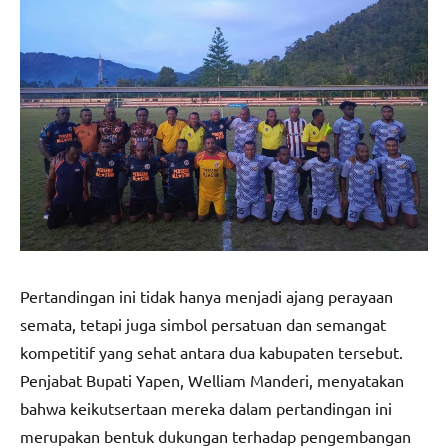
Pertandingan ini tidak hanya menjadi ajang perayaan
semata, tetapi juga simbol persatuan dan semangat
kompetitif yang sehat antara dua kabupaten tersebut.
Penjabat Bupati Yapen, Welliam Manderi, menyatakan
bahwa keikutsertaan mereka dalam pertandingan ini
merupakan bentuk dukungan terhadap pengembangan