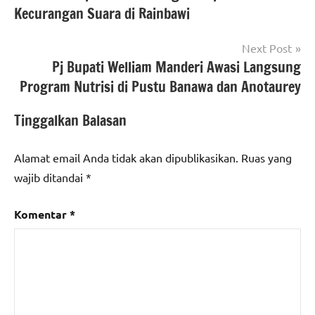
Kecurangan Suara di Rainbawi
Next Post
Pj Bupati Welliam Manderi Awasi Langsung
Program Nutrisi di Pustu Banawa dan Anotaurey
Tinggalkan Balasan
Alamat email Anda tidak akan dipublikasikan.
Ruas yang
wajib ditandai
*
Komentar
*