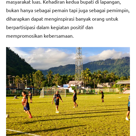
masyarakat luas. Kehadiran kedua bupati di lapangan,
bukan hanya sebagai pemain tapi juga sebagai pemimpin,
diharapkan dapat menginspirasi banyak orang untuk
berpartisipasi dalam kegiatan positif dan
mempromosikan kebersamaan.