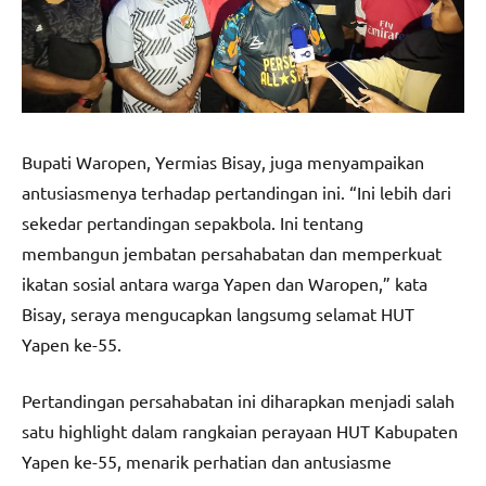
Bupati Waropen, Yermias Bisay, juga menyampaikan
antusiasmenya terhadap pertandingan ini. “Ini lebih dari
sekedar pertandingan sepakbola. Ini tentang
membangun jembatan persahabatan dan memperkuat
ikatan sosial antara warga Yapen dan Waropen,” kata
Bisay, seraya mengucapkan langsumg selamat HUT
Yapen ke-55.
Pertandingan persahabatan ini diharapkan menjadi salah
satu highlight dalam rangkaian perayaan HUT Kabupaten
Yapen ke-55, menarik perhatian dan antusiasme