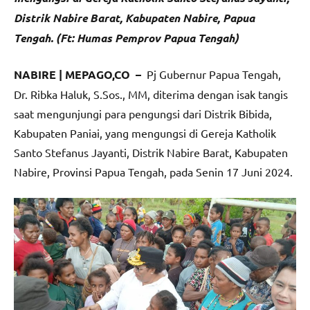
Distrik Nabire Barat, Kabupaten Nabire, Papua
Tengah. (Ft: Humas Pemprov Papua Tengah)
NABIRE | MEPAGO,CO –
Pj Gubernur Papua Tengah,
Dr. Ribka Haluk, S.Sos., MM, diterima dengan isak tangis
saat mengunjungi para pengungsi dari Distrik Bibida,
Kabupaten Paniai, yang mengungsi di Gereja Katholik
Santo Stefanus Jayanti, Distrik Nabire Barat, Kabupaten
Nabire, Provinsi Papua Tengah, pada Senin 17 Juni 2024.