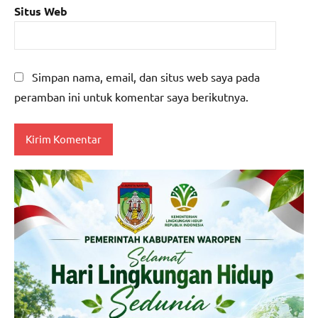
Situs Web
Simpan nama, email, dan situs web saya pada
peramban ini untuk komentar saya berikutnya.