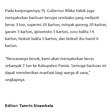
Pada kunjungannya, Pj. Gubernur Ribka Haluk juga
menyalurkan bantuan berupa sembako yang meliputi
beras 3 ton, supermi 20 karton, minyak goreng 20 karton,
garam 5 karton, ajinomoto 5 karton, susu balita 14
karton, biskuit balita 5 karton, dan biskuit ibu hamil 6
karton.
“Rencananya besok, kami akan menyalurkan beras
sebanyak 7 ton ke Kabupaten Paniai. Semoga bantuan ini
dapat memberikan manfaat bagi warga di sana,”
ungkapnya.
Editor: Tamrin Sinambela