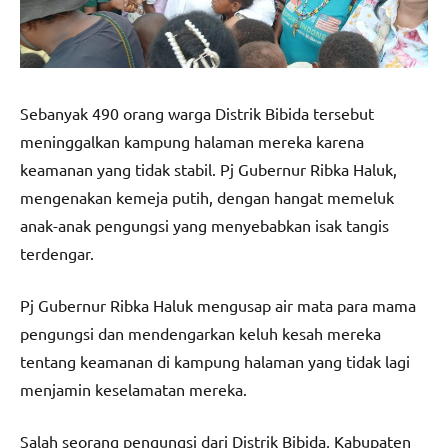
Sebanyak 490 orang warga Distrik Bibida tersebut
meninggalkan kampung halaman mereka karena
keamanan yang tidak stabil. Pj Gubernur Ribka Haluk,
mengenakan kemeja putih, dengan hangat memeluk
anak-anak pengungsi yang menyebabkan isak tangis
terdengar.
Pj Gubernur Ribka Haluk mengusap air mata para mama
pengungsi dan mendengarkan keluh kesah mereka
tentang keamanan di kampung halaman yang tidak lagi
menjamin keselamatan mereka.
Salah seorang pengungsi dari Distrik Bibida, Kabupaten