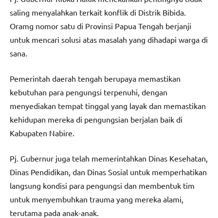
saling menyalahkan terkait konflik di Distrik Bibida.
Oramg nomor satu di Provinsi Papua Tengah berjanji
untuk mencari solusi atas masalah yang dihadapi warga di
sana.
Pemerintah daerah tengah berupaya memastikan
kebutuhan para pengungsi terpenuhi, dengan
menyediakan tempat tinggal yang layak dan memastikan
kehidupan mereka di pengungsian berjalan baik di
Kabupaten Nabire.
Pj. Gubernur juga telah memerintahkan Dinas Kesehatan,
Dinas Pendidikan, dan Dinas Sosial untuk memperhatikan
langsung kondisi para pengungsi dan membentuk tim
untuk menyembuhkan trauma yang mereka alami,
terutama pada anak-anak.