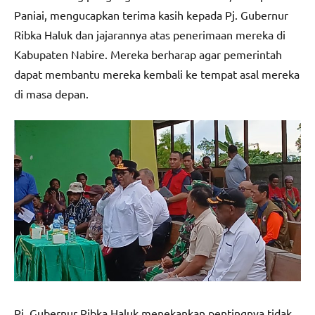
Paniai, mengucapkan terima kasih kepada Pj. Gubernur
Ribka Haluk dan jajarannya atas penerimaan mereka di
Kabupaten Nabire. Mereka berharap agar pemerintah
dapat membantu mereka kembali ke tempat asal mereka
di masa depan.
Pj. Gubernur Ribka Haluk menekankan pentingnya tidak