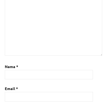
Nama
*
Email
*