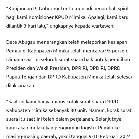
“Kunjungan Pj Gubernur tentu menjadi penambah spirit
bagi kami Komisioner KPUD Mimika. Apalagi, kami baru
dilantik 3 hari lalu,” ungkapnya kepada wartawan.
Dete Abugau menerangkan telah melaporkan kesiapan
Pemilu di Kabupaten Mimika telah mencapai 95 persen.
Dimana saat ini seluruh surat suara baik untuk pemilihan
Presiden dan Wakil Presiden, DPR RI, DPD RI, DPRD
Papua Tengah dan DPRD Kabupaten Mimika telah selesai
dilaksanakan.
“Saat ini kami hanya minus kotak surat suara DPRD
Kabupaten Mimika sebanyak 30 unit. Namun, kotak surat
suara itu saat ini telah dalam perjalanan. Selanjutnya
kami akan melakukan pengiriman logistik Pemilu ke
masing-masing daerah, yakni tanggal 9-10 Februari 2024