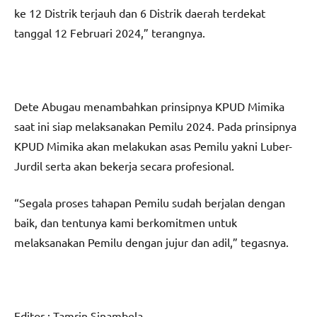
ke 12 Distrik terjauh dan 6 Distrik daerah terdekat
tanggal 12 Februari 2024,” terangnya.
Dete Abugau menambahkan prinsipnya KPUD Mimika
saat ini siap melaksanakan Pemilu 2024. Pada prinsipnya
KPUD Mimika akan melakukan asas Pemilu yakni Luber-
Jurdil serta akan bekerja secara profesional.
“Segala proses tahapan Pemilu sudah berjalan dengan
baik, dan tentunya kami berkomitmen untuk
melaksanakan Pemilu dengan jujur dan adil,” tegasnya.
Editor : Tamrin Sinambela.