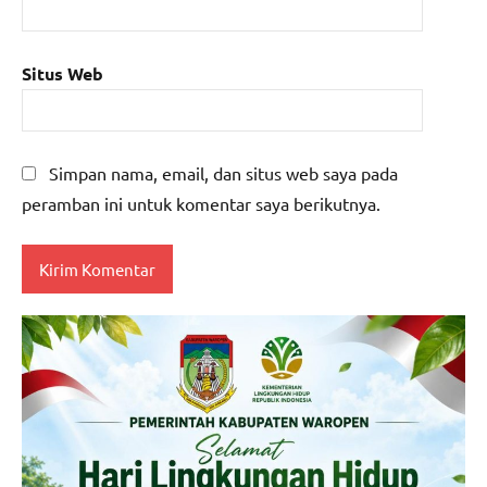
Situs Web
Simpan nama, email, dan situs web saya pada
peramban ini untuk komentar saya berikutnya.