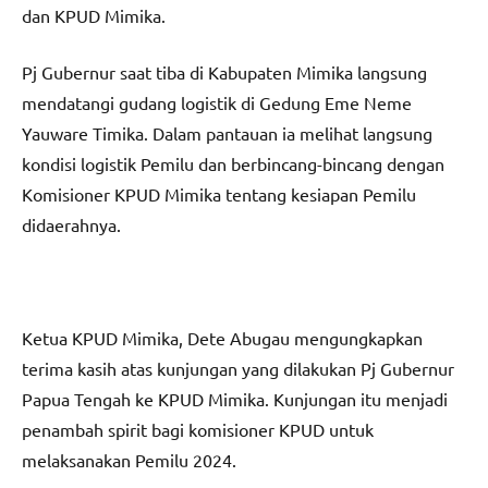
dan KPUD Mimika.
Pj Gubernur saat tiba di Kabupaten Mimika langsung
mendatangi gudang logistik di Gedung Eme Neme
Yauware Timika. Dalam pantauan ia melihat langsung
kondisi logistik Pemilu dan berbincang-bincang dengan
Komisioner KPUD Mimika tentang kesiapan Pemilu
didaerahnya.
Ketua KPUD Mimika, Dete Abugau mengungkapkan
terima kasih atas kunjungan yang dilakukan Pj Gubernur
Papua Tengah ke KPUD Mimika. Kunjungan itu menjadi
penambah spirit bagi komisioner KPUD untuk
melaksanakan Pemilu 2024.