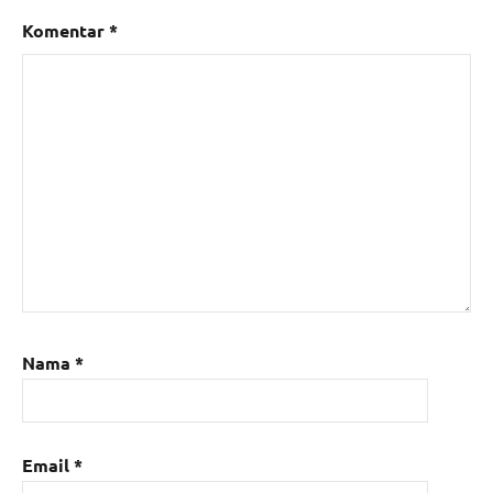
Komentar
*
Nama
*
Email
*