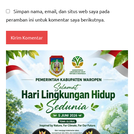
Simpan nama, email, dan situs web saya pada
peramban ini untuk komentar saya berikutnya.