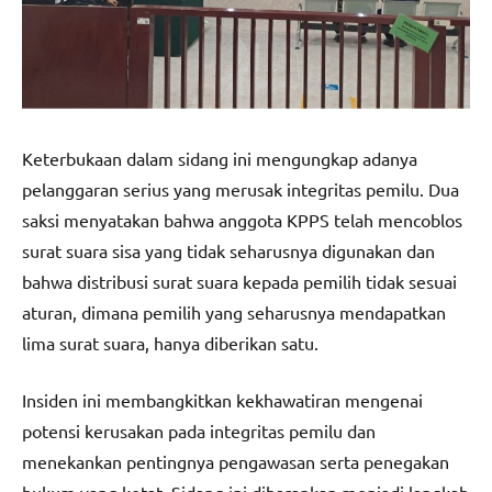
Keterbukaan dalam sidang ini mengungkap adanya
pelanggaran serius yang merusak integritas pemilu. Dua
saksi menyatakan bahwa anggota KPPS telah mencoblos
surat suara sisa yang tidak seharusnya digunakan dan
bahwa distribusi surat suara kepada pemilih tidak sesuai
aturan, dimana pemilih yang seharusnya mendapatkan
lima surat suara, hanya diberikan satu.
Insiden ini membangkitkan kekhawatiran mengenai
potensi kerusakan pada integritas pemilu dan
menekankan pentingnya pengawasan serta penegakan
hukum yang ketat. Sidang ini diharapkan menjadi langkah