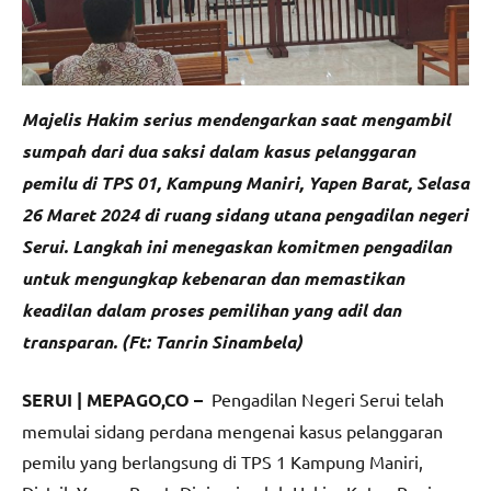
Majelis Hakim serius mendengarkan saat mengambil
sumpah dari dua saksi dalam kasus pelanggaran
pemilu di TPS 01, Kampung Maniri, Yapen Barat, Selasa
26 Maret 2024 di ruang sidang utana pengadilan negeri
Serui. Langkah ini menegaskan komitmen pengadilan
untuk mengungkap kebenaran dan memastikan
keadilan dalam proses pemilihan yang adil dan
transparan. (Ft: Tanrin Sinambela)
SERUI | MEPAGO,CO –
Pengadilan Negeri Serui telah
memulai sidang perdana mengenai kasus pelanggaran
pemilu yang berlangsung di TPS 1 Kampung Maniri,