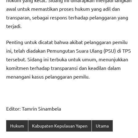
awal untuk memastikan proses hukum yang adil dan
transparan, sebagai respons terhadap pelanggaran yang
terjadi.
Penting untuk dicatat bahwa akibat pelanggaran pemilu
ini, telah diadakan Pemungutan Suara Ulang (PSU) di TPS
tersebut. Sidang ini terbuka untuk umum, menunjukkan
komitmen terhadap transparansi dan keadilan dalam
menangani kasus pelanggaran pemilu.
Editor: Tamrin Sinambela
Hukum
Kabupaten Kepulauan Yapen
Utama