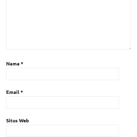
Nama
*
Email
*
Situs Web