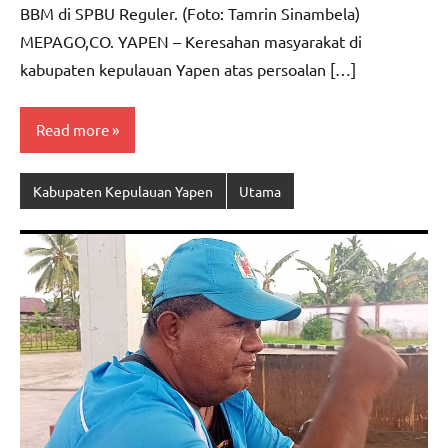
BBM di SPBU Reguler. (Foto: Tamrin Sinambela)
MEPAGO,CO. YAPEN – Keresahan masyarakat di
kabupaten kepulauan Yapen atas persoalan […]
Read more
Kabupaten Kepulauan Yapen
Utama