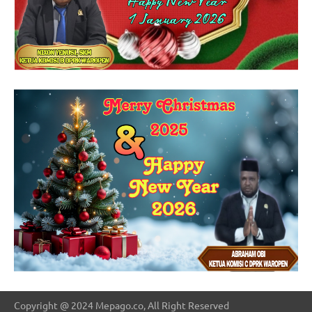
Copyright @ 2024 Mepago.co, All Right Reserved