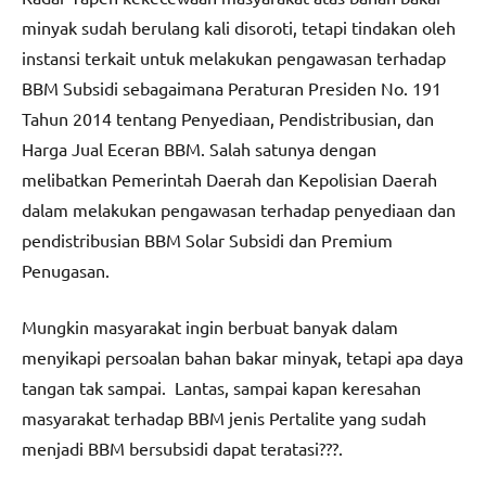
minyak sudah berulang kali disoroti, tetapi tindakan oleh
instansi terkait untuk melakukan pengawasan terhadap
BBM Subsidi sebagaimana Peraturan Presiden No. 191
Tahun 2014 tentang Penyediaan, Pendistribusian, dan
Harga Jual Eceran BBM. Salah satunya dengan
melibatkan Pemerintah Daerah dan Kepolisian Daerah
dalam melakukan pengawasan terhadap penyediaan dan
pendistribusian BBM Solar Subsidi dan Premium
Penugasan.
Mungkin masyarakat ingin berbuat banyak dalam
menyikapi persoalan bahan bakar minyak, tetapi apa daya
tangan tak sampai. Lantas, sampai kapan keresahan
masyarakat terhadap BBM jenis Pertalite yang sudah
menjadi BBM bersubsidi dapat teratasi???.