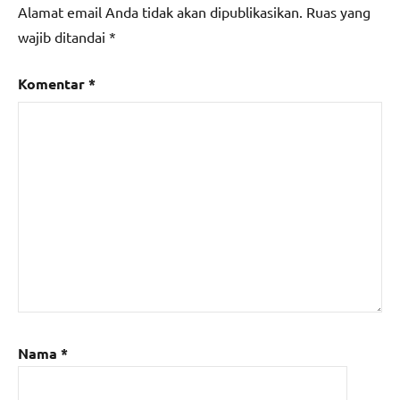
Alamat email Anda tidak akan dipublikasikan.
Ruas yang
wajib ditandai
*
Komentar
*
Nama
*