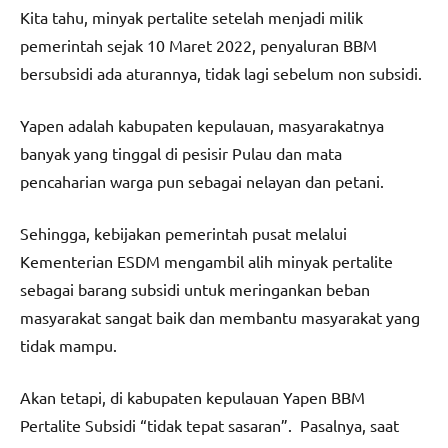
Kita tahu, minyak pertalite setelah menjadi milik
pemerintah sejak 10 Maret 2022, penyaluran BBM
bersubsidi ada aturannya, tidak lagi sebelum non subsidi.
Yapen adalah kabupaten kepulauan, masyarakatnya
banyak yang tinggal di pesisir Pulau dan mata
pencaharian warga pun sebagai nelayan dan petani.
Sehingga, kebijakan pemerintah pusat melalui
Kementerian ESDM mengambil alih minyak pertalite
sebagai barang subsidi untuk meringankan beban
masyarakat sangat baik dan membantu masyarakat yang
tidak mampu.
Akan tetapi, di kabupaten kepulauan Yapen BBM
Pertalite Subsidi “tidak tepat sasaran”. Pasalnya, saat