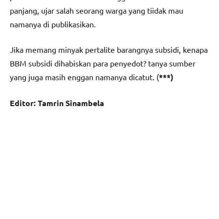
panjang, ujar salah seorang warga yang tiidak mau
namanya di publikasikan.
Jika memang minyak pertalite barangnya subsidi, kenapa
BBM subsidi dihabiskan para penyedot? tanya sumber
yang juga masih enggan namanya dicatut. (
***)
Editor: Tamrin Sinambela