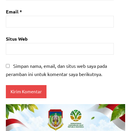
Email
*
Situs Web
Simpan nama, email, dan situs web saya pada
peramban ini untuk komentar saya berikutnya.