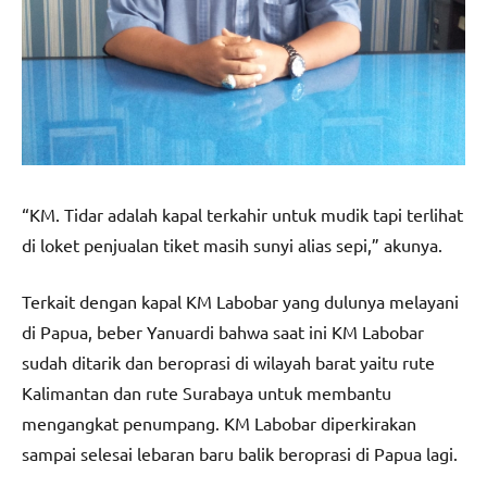
“KM. Tidar adalah kapal terkahir untuk mudik tapi terlihat
di loket penjualan tiket masih sunyi alias sepi,” akunya.
Terkait dengan kapal KM Labobar yang dulunya melayani
di Papua, beber Yanuardi bahwa saat ini KM Labobar
sudah ditarik dan beroprasi di wilayah barat yaitu rute
Kalimantan dan rute Surabaya untuk membantu
mengangkat penumpang. KM Labobar diperkirakan
sampai selesai lebaran baru balik beroprasi di Papua lagi.