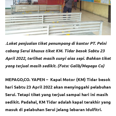
.
Loket penjualan tiket penumpang di kantor PT. Pelni
cabang Serui khusus tiket KM. Tidar besok Sabtu 23
April 2022, terlihat masih sunyi aias sepi. Bahkan tiket
yang terjual masih sedikit. (Foto: Galib/Mepago Co)
MEPAGO,CO. YAPEN – Kapal Motor (KM) Tidar besok
hari Sabtu 23 April 2022 akan menyinggahi pelabuhan
Serui. Tetapi tiket yang terjual sampai hari ini masih
sedikit. Padahal, KM Tidar adalah kapal terakhir yang
masuk di pelabuhan Serui jelang lebaran Idulfitri.