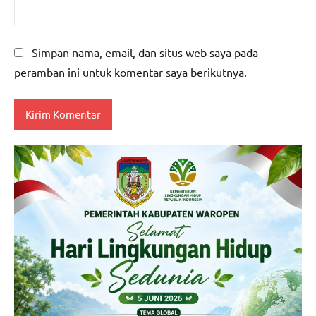
Simpan nama, email, dan situs web saya pada
peramban ini untuk komentar saya berikutnya.