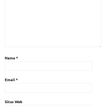
Nama
*
Email
*
Situs Web