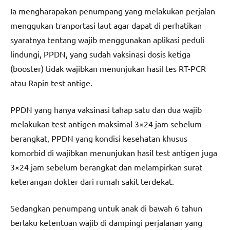
Ia mengharapakan penumpang yang melakukan perjalan
menggukan tranportasi laut agar dapat di perhatikan
syaratnya tentang wajib menggunakan aplikasi peduli
lindungi, PPDN, yang sudah vaksinasi dosis ketiga
(booster) tidak wajibkan menunjukan hasil tes RT-PCR
atau Rapin test antige.
PPDN yang hanya vaksinasi tahap satu dan dua wajib
melakukan test antigen maksimal 3×24 jam sebelum
berangkat, PPDN yang kondisi kesehatan khusus
komorbid di wajibkan menunjukan hasil test antigen juga
3×24 jam sebelum berangkat dan melampirkan surat
keterangan dokter dari rumah sakit terdekat.
Sedangkan penumpang untuk anak di bawah 6 tahun
berlaku ketentuan wajib di dampingi perjalanan yang