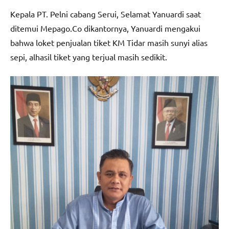
Kepala PT. Pelni cabang Serui, Selamat Yanuardi saat
ditemui Mepago.Co dikantornya, Yanuardi mengakui
bahwa loket penjualan tiket KM Tidar masih sunyi alias
sepi, alhasil tiket yang terjual masih sedikit.