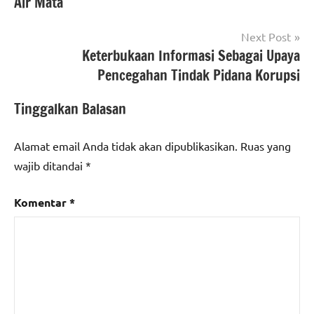
Air Mata
Next Post
Keterbukaan Informasi Sebagai Upaya
Pencegahan Tindak Pidana Korupsi
Tinggalkan Balasan
Alamat email Anda tidak akan dipublikasikan.
Ruas yang
wajib ditandai
*
Komentar
*