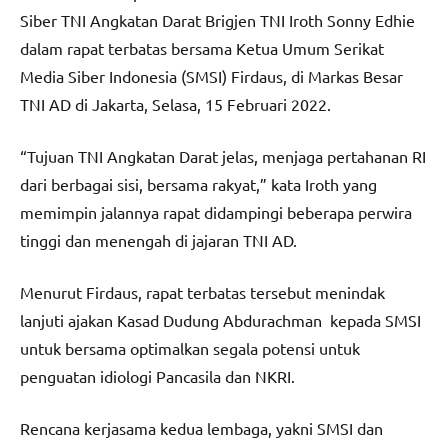
Siber TNI Angkatan Darat Brigjen TNI Iroth Sonny Edhie
dalam rapat terbatas bersama Ketua Umum Serikat
Media Siber Indonesia (SMSI) Firdaus, di Markas Besar
TNI AD di Jakarta, Selasa, 15 Februari 2022.
“Tujuan TNI Angkatan Darat jelas, menjaga pertahanan RI
dari berbagai sisi, bersama rakyat,” kata Iroth yang
memimpin jalannya rapat didampingi beberapa perwira
tinggi dan menengah di jajaran TNI AD.
Menurut Firdaus, rapat terbatas tersebut menindak
lanjuti ajakan Kasad Dudung Abdurachman kepada SMSI
untuk bersama optimalkan segala potensi untuk
penguatan idiologi Pancasila dan NKRI.
Rencana kerjasama kedua lembaga, yakni SMSI dan