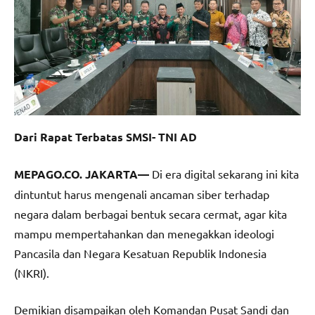
Dari Rapat Terbatas SMSI- TNI AD
MEPAGO.CO. JAKARTA—
Di era digital sekarang ini kita
dintuntut harus mengenali ancaman siber terhadap
negara dalam berbagai bentuk secara cermat, agar kita
mampu mempertahankan dan menegakkan ideologi
Pancasila dan Negara Kesatuan Republik Indonesia
(NKRI).
Demikian disampaikan oleh Komandan Pusat Sandi dan