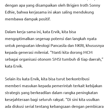
dengan apa yang disampaikan oleh Brigjen Iroth Sonny
Edhie, bahwa kerjasama ini akan saling mendukung
membawa dampak positif.
Dalam kerja sama ini, kata Ervik, kita bisa
mengoptimalkan segenap potensi dan langkah nyata
untuk penguatan ideologi Pancasila dan NKRI, khususnya
kepada generasi milenial. “Nanti kita dorong MCM
sebagai organisasi otonom SMSI tumbuh di tiap daerah,”
kata Ervik.
Selain itu kata Ervik, kita bisa turut berkontribusi
memberi masukan kepada pemerintah terkait kebijakan
strategis yang berkeadilan dalam rangka peningkatan
kesejahteraan bagi seluruh rakyat. “Di sini kita usulkan
ada diskusi serial tentang kebangsaan dengan pembicara