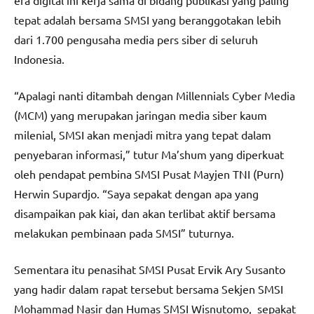
tepat adalah bersama SMSI yang beranggotakan lebih
dari 1.700 pengusaha media pers siber di seluruh
Indonesia.
“Apalagi nanti ditambah dengan Millennials Cyber Media
(MCM) yang merupakan jaringan media siber kaum
milenial, SMSI akan menjadi mitra yang tepat dalam
penyebaran informasi,” tutur Ma’shum yang diperkuat
oleh pendapat pembina SMSI Pusat Mayjen TNI (Purn)
Herwin Supardjo. “Saya sepakat dengan apa yang
disampaikan pak kiai, dan akan terlibat aktif bersama
melakukan pembinaan pada SMSI” tuturnya.
Sementara itu penasihat SMSI Pusat Ervik Ary Susanto
yang hadir dalam rapat tersebut bersama Sekjen SMSI
Mohammad Nasir dan Humas SMSI Wisnutomo, sepakat