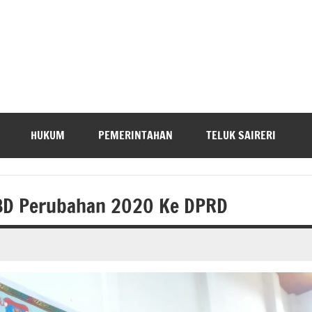
HUKUM
PEMERINTAHAN
TELUK SAIRERI
PBD Perubahan 2020 Ke DPRD