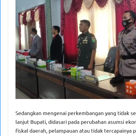
Sedangkan mengenai perkembangan yang tidak se
lanjut Bupati, didasari pada perubahan asumsi e
fiskal daerah, pelampauan atau tidak tercapainya 