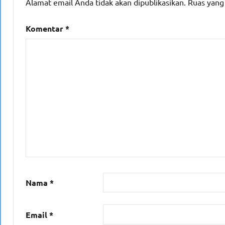
Alamat email Anda tidak akan dipublikasikan.
Ruas yang
Komentar
*
Nama
*
Email
*