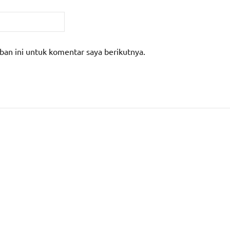
ban ini untuk komentar saya berikutnya.