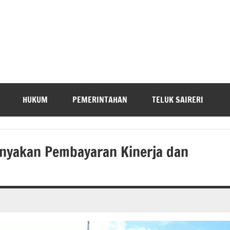
HUKUM
PEMERINTAHAN
TELUK SAIRERI
nyakan Pembayaran Kinerja dan