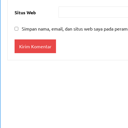
Situs Web
Simpan nama, email, dan situs web saya pada peram