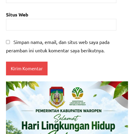
Situs Web
Simpan nama, email, dan situs web saya pada
peramban ini untuk komentar saya berikutnya.