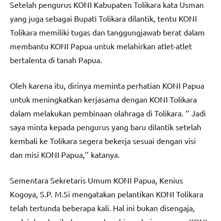
Setelah pengurus KONI Kabupaten Tolikara kata Usman
yang juga sebagai Bupati Tolikara dilantik, tentu KONI
Tolikara memiliki tugas dan tanggungjawab berat dalam
membantu KONI Papua untuk melahirkan atlet-atlet
bertalenta di tanah Papua.
Oleh karena itu, dirinya meminta perhatian KONI Papua
untuk meningkatkan kerjasama dengan KONI Tolikara
dalam melakukan pembinaan olahraga di Tolikara. ‘’ Jadi
saya minta kepada pengurus yang baru dilantik setelah
kembali ke Tolikara segera bekerja sesuai dengan visi
dan misi KONI Papua,’’ katanya.
Sementara Sekretaris Umum KONI Papua, Kenius
Kogoya, S.P. M.Si mengatakan pelantikan KONI Tolikara
telah tertunda beberapa kali. Hal ini bukan disengaja,