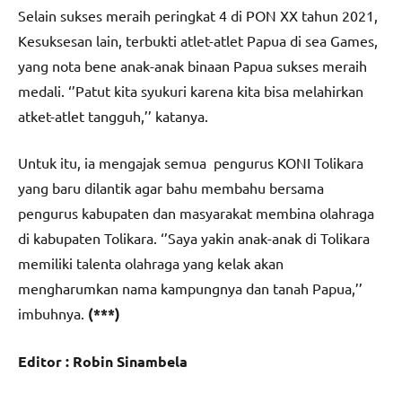
Selain sukses meraih peringkat 4 di PON XX tahun 2021,
Kesuksesan lain, terbukti atlet-atlet Papua di sea Games,
yang nota bene anak-anak binaan Papua sukses meraih
medali. ‘’Patut kita syukuri karena kita bisa melahirkan
atket-atlet tangguh,’’ katanya.
Untuk itu, ia mengajak semua pengurus KONI Tolikara
yang baru dilantik agar bahu membahu bersama
pengurus kabupaten dan masyarakat membina olahraga
di kabupaten Tolikara. ‘’Saya yakin anak-anak di Tolikara
memiliki talenta olahraga yang kelak akan
mengharumkan nama kampungnya dan tanah Papua,’’
imbuhnya.
(***)
Editor : Robin Sinambela