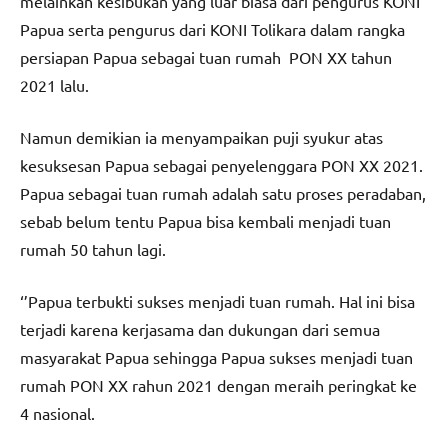
melainkan kesibukan yang luar biasa dari pengurus KONI
Papua serta pengurus dari KONI Tolikara dalam rangka
persiapan Papua sebagai tuan rumah PON XX tahun
2021 lalu.
Namun demikian ia menyampaikan puji syukur atas
kesuksesan Papua sebagai penyelenggara PON XX 2021.
Papua sebagai tuan rumah adalah satu proses peradaban,
sebab belum tentu Papua bisa kembali menjadi tuan
rumah 50 tahun lagi.
‘’Papua terbukti sukses menjadi tuan rumah. Hal ini bisa
terjadi karena kerjasama dan dukungan dari semua
masyarakat Papua sehingga Papua sukses menjadi tuan
rumah PON XX rahun 2021 dengan meraih peringkat ke
4 nasional.