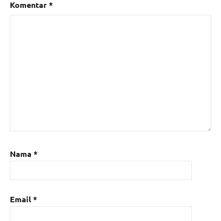
Komentar
*
Nama
*
Email
*