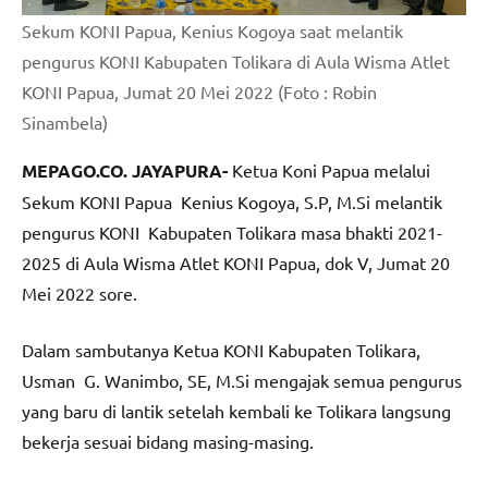
Sekum KONI Papua, Kenius Kogoya saat melantik
pengurus KONI Kabupaten Tolikara di Aula Wisma Atlet
KONI Papua, Jumat 20 Mei 2022 (Foto : Robin
Sinambela)
MEPAGO.CO. JAYAPURA-
Ketua Koni Papua melalui
Sekum KONI Papua Kenius Kogoya, S.P, M.Si melantik
pengurus KONI Kabupaten Tolikara masa bhakti 2021-
2025 di Aula Wisma Atlet KONI Papua, dok V, Jumat 20
Mei 2022 sore.
Dalam sambutanya Ketua KONI Kabupaten Tolikara,
Usman G. Wanimbo, SE, M.Si mengajak semua pengurus
yang baru di lantik setelah kembali ke Tolikara langsung
bekerja sesuai bidang masing-masing.